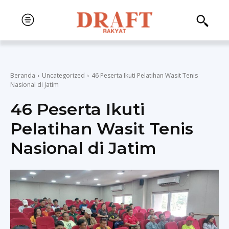
Beranda
Uncategorized
46 Peserta Ikuti Pelatihan Wasit Tenis
Nasional di Jatim
46 Peserta Ikuti
Pelatihan Wasit Tenis
Nasional di Jatim