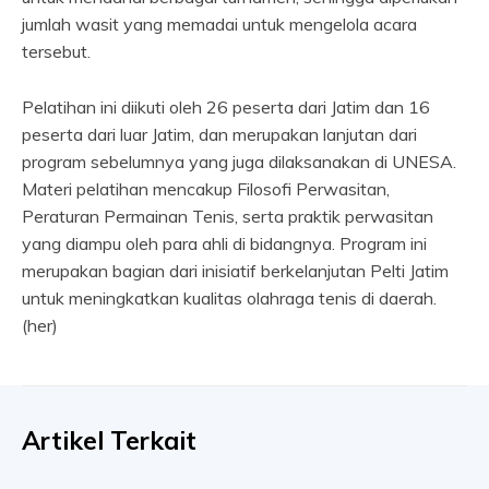
jumlah wasit yang memadai untuk mengelola acara
tersebut.
Pelatihan ini diikuti oleh 26 peserta dari Jatim dan 16
peserta dari luar Jatim, dan merupakan lanjutan dari
program sebelumnya yang juga dilaksanakan di UNESA.
Materi pelatihan mencakup Filosofi Perwasitan,
Peraturan Permainan Tenis, serta praktik perwasitan
yang diampu oleh para ahli di bidangnya. Program ini
merupakan bagian dari inisiatif berkelanjutan Pelti Jatim
untuk meningkatkan kualitas olahraga tenis di daerah.
(her)
Artikel Terkait