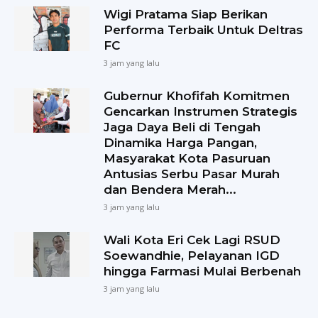
Wigi Pratama Siap Berikan
Performa Terbaik Untuk Deltras
FC
3 jam yang lalu
Gubernur Khofifah Komitmen
Gencarkan Instrumen Strategis
Jaga Daya Beli di Tengah
Dinamika Harga Pangan,
Masyarakat Kota Pasuruan
Antusias Serbu Pasar Murah
dan Bendera Merah...
3 jam yang lalu
Wali Kota Eri Cek Lagi RSUD
Soewandhie, Pelayanan IGD
hingga Farmasi Mulai Berbenah
3 jam yang lalu