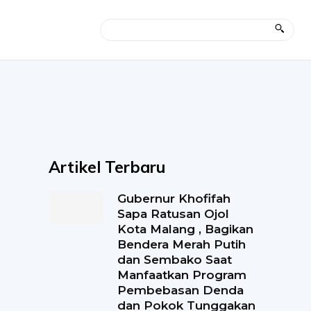
Artikel Terbaru
Gubernur Khofifah
Sapa Ratusan Ojol
Kota Malang , Bagikan
Bendera Merah Putih
dan Sembako Saat
Manfaatkan Program
Pembebasan Denda
dan Pokok Tunggakan