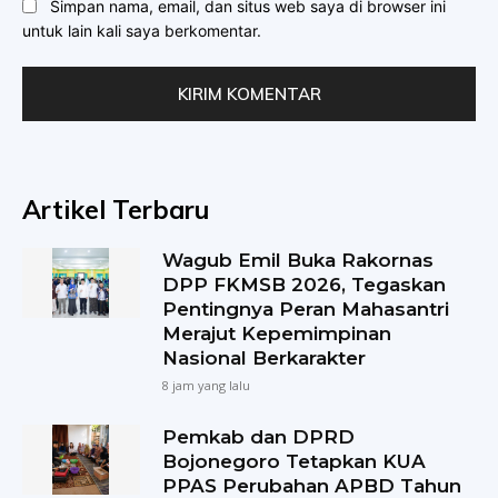
Simpan nama, email, dan situs web saya di browser ini
untuk lain kali saya berkomentar.
Artikel Terbaru
Wagub Emil Buka Rakornas
DPP FKMSB 2026, Tegaskan
Pentingnya Peran Mahasantri
Merajut Kepemimpinan
Nasional Berkarakter
8 jam yang lalu
Pemkab dan DPRD
Bojonegoro Tetapkan KUA
PPAS Perubahan APBD Tahun