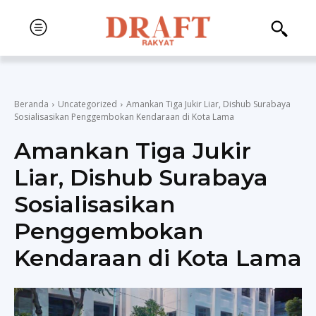
Beranda
Uncategorized
Amankan Tiga Jukir Liar, Dishub Surabaya
Sosialisasikan Penggembokan Kendaraan di Kota Lama
Amankan Tiga Jukir
Liar, Dishub Surabaya
Sosialisasikan
Penggembokan
Kendaraan di Kota Lama