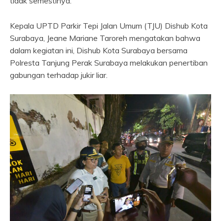
tidak semestinya.
Kepala UPTD Parkir Tepi Jalan Umum (TJU) Dishub Kota
Surabaya, Jeane Mariane Taroreh mengatakan bahwa
dalam kegiatan ini, Dishub Kota Surabaya bersama
Polresta Tanjung Perak Surabaya melakukan penertiban
gabungan terhadap jukir liar.