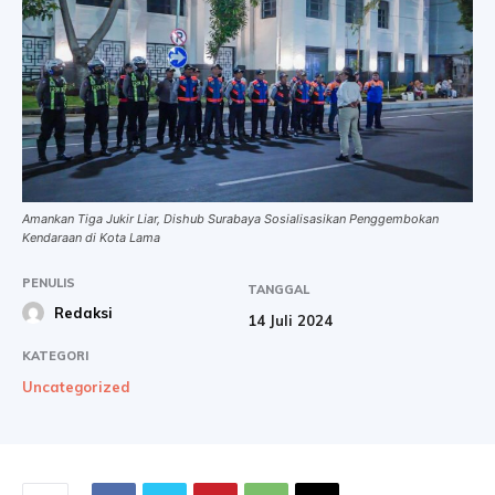
Amankan Tiga Jukir Liar, Dishub Surabaya Sosialisasikan Penggembokan
Kendaraan di Kota Lama
PENULIS
TANGGAL
Redaksi
14 Juli 2024
KATEGORI
Uncategorized