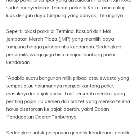
sudah menyediakan tempat parkir di Kota Lama cukup
luas dengan daya tampung yang banyak,” terangnya.
Seperti lokasi parkir di Terminal Kasuari dan Mal
Jembatan Merah Plaza (JMP) yang memiliki daya
tampung hingga puluhan ribu kendaraan. Sedangkan,
persil milik warga juga bisa menjadi kantong parkir
kendaraan.
“Apabila suatu bangunan milik pribadi atau swasta yang
tempat atau halamannya menjadi kantong parkir,
masuknya ke pajak parkir. Tarif terserah mereka, yang
penting pajak 10 persen dari omzet yang mereka terima
harus disetorkan ke pajak daerah, yakni Badan
Pendapatan Daerah,” imbuhnya.
Sedangkan untuk pelepasan gembok kendaraan, pemilik