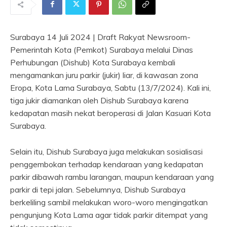
Surabaya 14 Juli 2024 | Draft Rakyat Newsroom-
Pemerintah Kota (Pemkot) Surabaya melalui Dinas
Perhubungan (Dishub) Kota Surabaya kembali
mengamankan juru parkir (jukir) liar, di kawasan zona
Eropa, Kota Lama Surabaya, Sabtu (13/7/2024). Kali ini,
tiga jukir diamankan oleh Dishub Surabaya karena
kedapatan masih nekat beroperasi di Jalan Kasuari Kota
Surabaya.
Selain itu, Dishub Surabaya juga melakukan sosialisasi
penggembokan terhadap kendaraan yang kedapatan
parkir dibawah rambu larangan, maupun kendaraan yang
parkir di tepi jalan. Sebelumnya, Dishub Surabaya
berkeliling sambil melakukan woro-woro mengingatkan
pengunjung Kota Lama agar tidak parkir ditempat yang