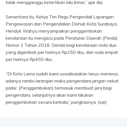
tidak mengganggu ketertiban lalu lintas,” ujar dia.
Sementara itu, Ketua Tim Regu Pengendali Lapangan
Pengawasan dan Pengendalian Dishub Kota Surabaya,
Hendyk Wahyu menyampaikan penggembokan
kendaraan itu mengacu pada Peraturan Daerah (Perda)
Nomor 3 Tahun 2018. Denda bagi kendaraan roda dua
yang digembok per harinya Rp250 ribu, dan roda empat
per harinya Rp450 ribu.
“Di Kota Lama sudah kami sosialisasikan terus-menerus,
adanya rambu larangan maka pengendara jangan nekat
parkir. (Penggembokan) termasuk membuat jera bagi
pengendara, selanjutnya akan kami lakukan
penggembokan secara berkala,” pungkasnya. (sar)