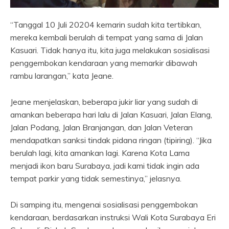
“Tanggal 10 Juli 20204 kemarin sudah kita tertibkan,
mereka kembali berulah di tempat yang sama di Jalan
Kasuari. Tidak hanya itu, kita juga melakukan sosialisasi
penggembokan kendaraan yang memarkir dibawah
rambu larangan,” kata Jeane.
Jeane menjelaskan, beberapa jukir liar yang sudah di
amankan beberapa hari lalu di Jalan Kasuari, Jalan Elang,
Jalan Podang, Jalan Branjangan, dan Jalan Veteran
mendapatkan sanksi tindak pidana ringan (tipiring). “Jika
berulah lagi, kita amankan lagi. Karena Kota Lama
menjadi ikon baru Surabaya, jadi kami tidak ingin ada
tempat parkir yang tidak semestinya,” jelasnya.
Di samping itu, mengenai sosialisasi penggembokan
kendaraan, berdasarkan instruksi Wali Kota Surabaya Eri