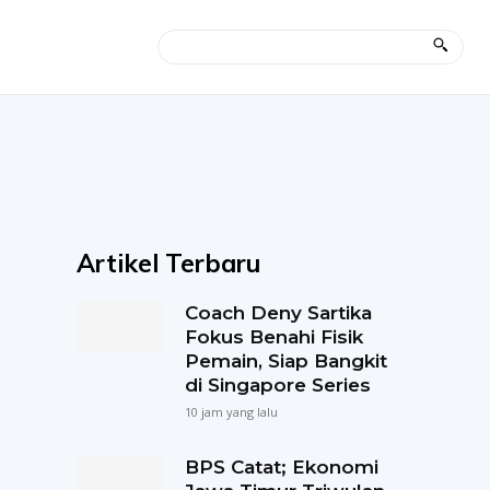
Artikel Terbaru
Coach Deny Sartika
Fokus Benahi Fisik
Pemain, Siap Bangkit
di Singapore Series
10 jam yang lalu
BPS Catat; Ekonomi