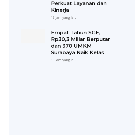
Perkuat Layanan dan
Kinerja
13 jam yang lalu
Empat Tahun SGE,
Rp30,3 Miliar Berputar
dan 370 UMKM
Surabaya Naik Kelas
13 jam yang lalu