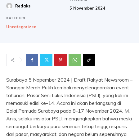
Redaksi
5 November 2024
KATEGORI
Uncategorized
Surabaya 5 Nopember 2024 | Draft Rakyat Newsroom –
Sanggar Merah Putih kembali menyelenggarakan event
tahunan, Pasar Seni Lukis Indonesia (PSLI), yang kali ini
memasuki edisi ke-14. Acara ini akan berlangsung di
Balai Pemuda Surabaya pada 8-17 November 2024. M.
Anis, selaku inisiator PSLI, mengungkapkan bahwa meski
semangat berkarya para seniman tetap tinggi, respons
dari pasar, masyarakat, dan negara belum sepenuhnya