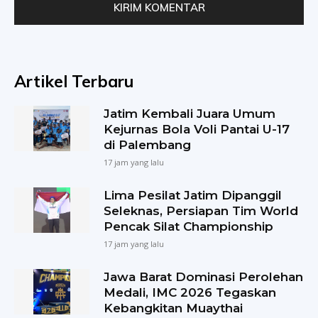
Artikel Terbaru
Jatim Kembali Juara Umum
Kejurnas Bola Voli Pantai U-17
di Palembang
17 jam yang lalu
Lima Pesilat Jatim Dipanggil
Seleknas, Persiapan Tim World
Pencak Silat Championship
17 jam yang lalu
Jawa Barat Dominasi Perolehan
Medali, IMC 2026 Tegaskan
Kebangkitan Muaythai