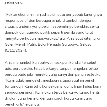
sebanding.
“Faktor ekonomi menjadi salah satu penyebab kurangnya
respon positif dari berbagai pihak, ditambah dengan
situasi pandemi yang belum sepenuhnya berakhir, serta
dampak dari agenda politik seperti pemilu yang turut
menyita perhatian masyarakat,” ujar Anis saat ditemui di
Galeri Merah Putih, Balai Pemuda Surabaya, Selasa
(5/11/2024).
Anis menambahkan bahwa meskipun kondisi tersebut
ada, para pelukis terus berkarya tanpa mengeluh, tetap
berada pada jalur mereka yang sunyi dan penuh estetika.
“Kami tidak mengeluh, meskipun situasi saat ini penuh
tantangan. Kami tahu konsekuensi dari pilihan hidup kami
sebagai seniman. Kami akan terus berkarya tanpa henti,
di jalan yang hening, dengan corak karya kami yang
penuh arti,” jelasnya.