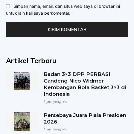
Simpan nama, email, dan situs web saya di browser ini
untuk lain kali saya berkomentar.
Artikel Terbaru
Badan 3×3 DPP PERBASI
Gandeng Nico Widmer
Kembangan Bola Basket 3×3 di
Indonesia
1 jam yang lalu
Persebaya Juara Piala Presiden
2026
1 jam yang lalu