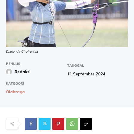
Diananda Choirunisa
PENULIS
TANGGAL
Redaksi
11 September 2024
KATEGORI
Olahraga