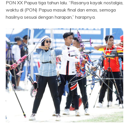
PON XX Papua tiga tahun lalu. “Rasanya kayak nostalgia,
waktu di (PON) Papua masuk final dan emas, semoga
hasilnya sesuai dengan harapan,” harapnya.