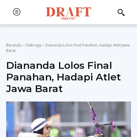
Beranda
Olahraga
Diananda Lolos Final Panahan, Hadapi Atlet Jawa
Barat
Diananda Lolos Final
Panahan, Hadapi Atlet
Jawa Barat