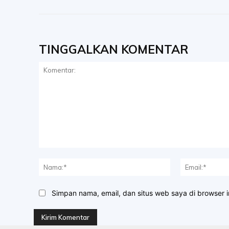
TINGGALKAN KOMENTAR
Komentar:
Nama:*
Simpan nama, email, dan situs web saya di browser in