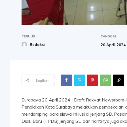
PENULIS
TANGGAL
Redaksi
20 April 2024
Bagikan
Surabaya 20 April 2024 | Draft Rakyat Newsroom-
Pendidikan Kota Surabaya melakukan pembekalan ke
mendampingi para siswa inklusi di jenjang SD. Pasa
Didik Baru (PPDB) jenjang SD dan nantinya juga aka