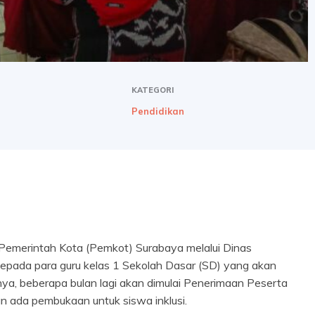
KATEGORI
Pendidikan
Pemerintah Kota (Pemkot) Surabaya melalui Dinas
pada para guru kelas 1 Sekolah Dasar (SD) yang akan
lnya, beberapa bulan lagi akan dimulai Penerimaan Peserta
n ada pembukaan untuk siswa inklusi.