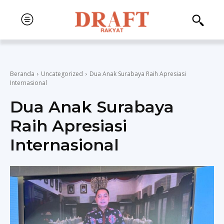
Beranda
Uncategorized
Dua Anak Surabaya Raih Apresiasi
Internasional
Dua Anak Surabaya
Raih Apresiasi
Internasional