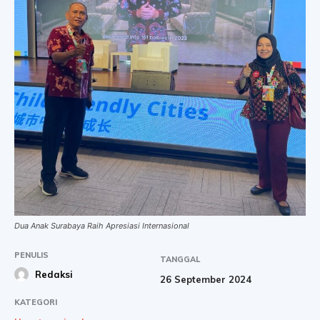
Dua Anak Surabaya Raih Apresiasi Internasional
PENULIS
TANGGAL
Redaksi
26 September 2024
KATEGORI