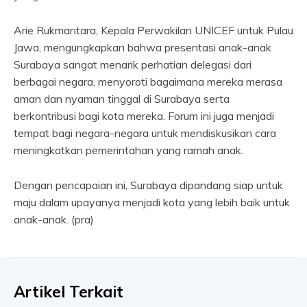
Arie Rukmantara, Kepala Perwakilan UNICEF untuk Pulau
Jawa, mengungkapkan bahwa presentasi anak-anak
Surabaya sangat menarik perhatian delegasi dari
berbagai negara, menyoroti bagaimana mereka merasa
aman dan nyaman tinggal di Surabaya serta
berkontribusi bagi kota mereka. Forum ini juga menjadi
tempat bagi negara-negara untuk mendiskusikan cara
meningkatkan pemerintahan yang ramah anak.
Dengan pencapaian ini, Surabaya dipandang siap untuk
maju dalam upayanya menjadi kota yang lebih baik untuk
anak-anak. (pra)
Artikel Terkait