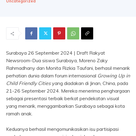
Uncategorized
Surabaya 26 September 2024 | Draft Rakyat
Newsroom-Dua siswa Surabaya, Moreno Zaky
Rahmadhany dan Monita Rizkia Taufani, berhasil menarik
perhatian dunia dalam forum internasional
Growing Up in
Child Friendly Cities
yang diadakan di Jinan, China, pada
21-26 September 2024. Mereka menerima penghargaan
sebagai presentasi terbaik berkat pendekatan visual
yang menarik, menggambarkan Surabaya sebagai kota
ramah anak.
Keduanya berhasil mengomunikasikan isu partisipasi