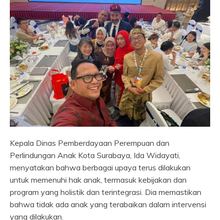
Kepala Dinas Pemberdayaan Perempuan dan
Perlindungan Anak Kota Surabaya, Ida Widayati,
menyatakan bahwa berbagai upaya terus dilakukan
untuk memenuhi hak anak, termasuk kebijakan dan
program yang holistik dan terintegrasi. Dia memastikan
bahwa tidak ada anak yang terabaikan dalam intervensi
yang dilakukan.