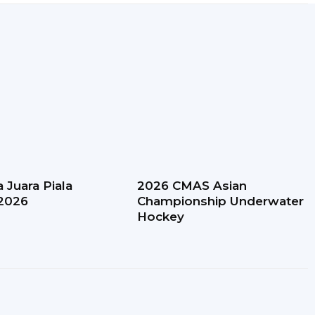
 Juara Piala
2026 CMAS Asian
 2026
Championship Underwater
Hockey