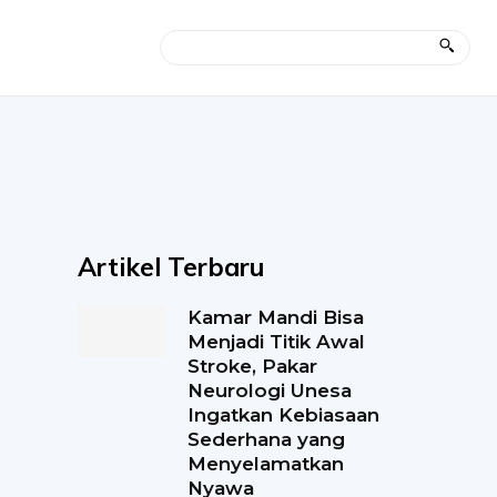
Artikel Terbaru
Kamar Mandi Bisa
Menjadi Titik Awal
Stroke, Pakar
Neurologi Unesa
Ingatkan Kebiasaan
Sederhana yang
Menyelamatkan
Nyawa