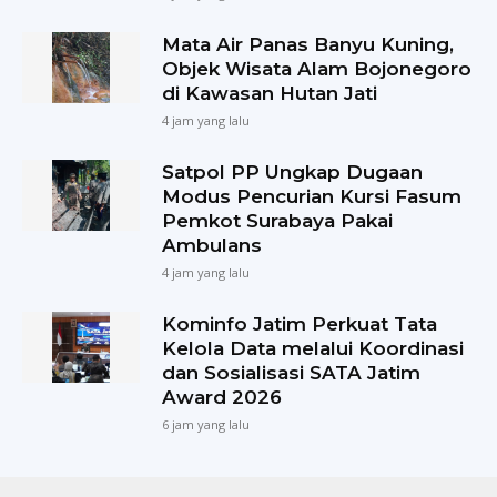
Mata Air Panas Banyu Kuning,
Objek Wisata Alam Bojonegoro
di Kawasan Hutan Jati
4 jam yang lalu
Satpol PP Ungkap Dugaan
Modus Pencurian Kursi Fasum
Pemkot Surabaya Pakai
Ambulans
4 jam yang lalu
Kominfo Jatim Perkuat Tata
Kelola Data melalui Koordinasi
dan Sosialisasi SATA Jatim
Award 2026
6 jam yang lalu