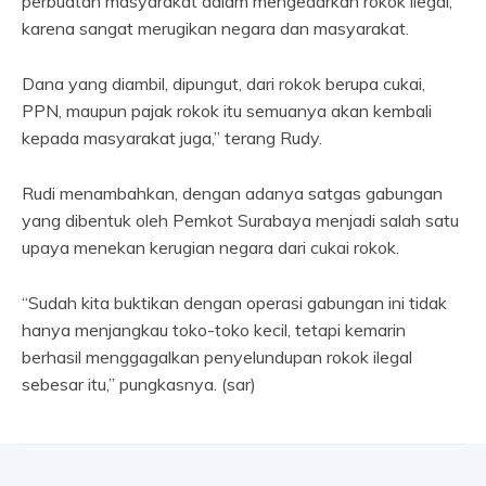
perbuatan masyarakat dalam mengedarkan rokok ilegal,
karena sangat merugikan negara dan masyarakat.
Dana yang diambil, dipungut, dari rokok berupa cukai,
PPN, maupun pajak rokok itu semuanya akan kembali
kepada masyarakat juga,” terang Rudy.
Rudi menambahkan, dengan adanya satgas gabungan
yang dibentuk oleh Pemkot Surabaya menjadi salah satu
upaya menekan kerugian negara dari cukai rokok.
“Sudah kita buktikan dengan operasi gabungan ini tidak
hanya menjangkau toko-toko kecil, tetapi kemarin
berhasil menggagalkan penyelundupan rokok ilegal
sebesar itu,” pungkasnya. (sar)