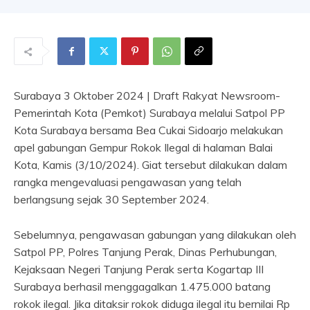
Surabaya 3 Oktober 2024 | Draft Rakyat Newsroom-
Pemerintah Kota (Pemkot) Surabaya melalui Satpol PP
Kota Surabaya bersama Bea Cukai Sidoarjo melakukan
apel gabungan Gempur Rokok Ilegal di halaman Balai
Kota, Kamis (3/10/2024). Giat tersebut dilakukan dalam
rangka mengevaluasi pengawasan yang telah
berlangsung sejak 30 September 2024.
Sebelumnya, pengawasan gabungan yang dilakukan oleh
Satpol PP, Polres Tanjung Perak, Dinas Perhubungan,
Kejaksaan Negeri Tanjung Perak serta Kogartap III
Surabaya berhasil menggagalkan 1.475.000 batang
rokok ilegal. Jika ditaksir rokok diduga ilegal itu bernilai Rp