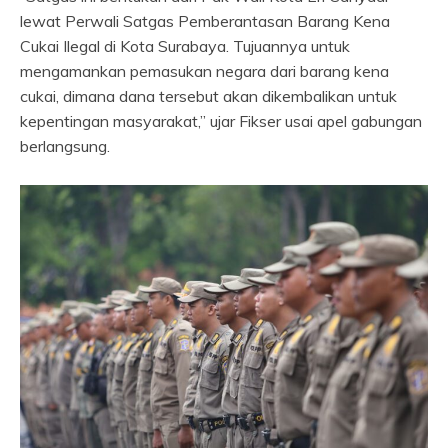
lewat Perwali Satgas Pemberantasan Barang Kena
Cukai Ilegal di Kota Surabaya. Tujuannya untuk
mengamankan pemasukan negara dari barang kena
cukai, dimana dana tersebut akan dikembalikan untuk
kepentingan masyarakat,” ujar Fikser usai apel gabungan
berlangsung.