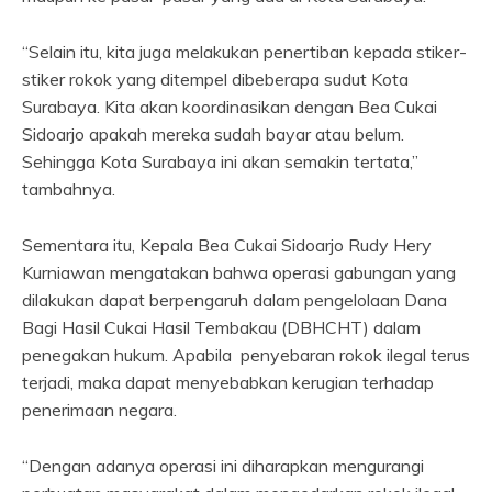
“Selain itu, kita juga melakukan penertiban kepada stiker-
stiker rokok yang ditempel dibeberapa sudut Kota
Surabaya. Kita akan koordinasikan dengan Bea Cukai
Sidoarjo apakah mereka sudah bayar atau belum.
Sehingga Kota Surabaya ini akan semakin tertata,”
tambahnya.
Sementara itu, Kepala Bea Cukai Sidoarjo Rudy Hery
Kurniawan mengatakan bahwa operasi gabungan yang
dilakukan dapat berpengaruh dalam pengelolaan Dana
Bagi Hasil Cukai Hasil Tembakau (DBHCHT) dalam
penegakan hukum. Apabila penyebaran rokok ilegal terus
terjadi, maka dapat menyebabkan kerugian terhadap
penerimaan negara.
“Dengan adanya operasi ini diharapkan mengurangi