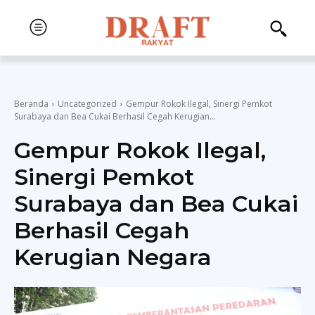
Beranda
Uncategorized
Gempur Rokok Ilegal, Sinergi Pemkot
Surabaya dan Bea Cukai Berhasil Cegah Kerugian...
Gempur Rokok Ilegal,
Sinergi Pemkot
Surabaya dan Bea Cukai
Berhasil Cegah
Kerugian Negara