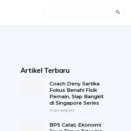
Artikel Terbaru
Coach Deny Sartika
Fokus Benahi Fisik
Pemain, Siap Bangkit
di Singapore Series
10 jam yang lalu
BPS Catat; Ekonomi