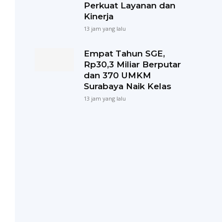
Perkuat Layanan dan
Kinerja
13 jam yang lalu
Empat Tahun SGE,
Rp30,3 Miliar Berputar
dan 370 UMKM
Surabaya Naik Kelas
13 jam yang lalu