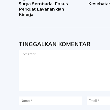
Surya Sembada, Fokus
Kesehatan
Perkuat Layanan dan
Kinerja
TINGGALKAN KOMENTAR
Komentar:
Nama:*