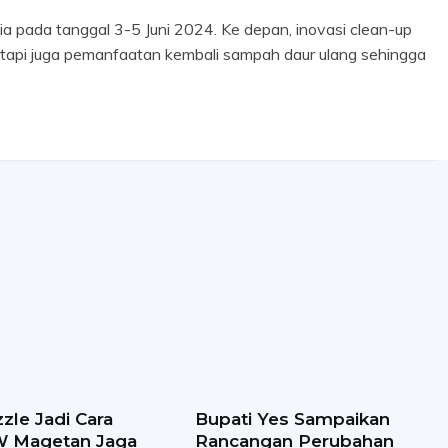
sia pada tanggal 3-5 Juni 2024. Ke depan, inovasi clean-up
etapi juga pemanfaatan kembali sampah daur ulang sehingga
zle Jadi Cara
Bupati Yes Sampaikan
 Magetan Jaga
Rancangan Perubahan