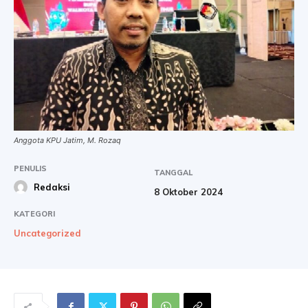
Anggota KPU Jatim, M. Rozaq
PENULIS
TANGGAL
Redaksi
8 Oktober 2024
KATEGORI
Uncategorized