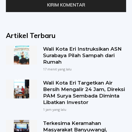
Artikel Terbaru
Wali Kota Eri Instruksikan ASN
Surabaya Pilah Sampah dari
Rumah
17 menit yang lalu
Wali Kota Eri Targetkan Air
Bersih Mengalir 24 Jam, Direksi
PAM Surya Sembada Diminta
Libatkan Investor
1 jam yang lalu
Terkesima Keramahan
Masyarakat Banyuwangi,