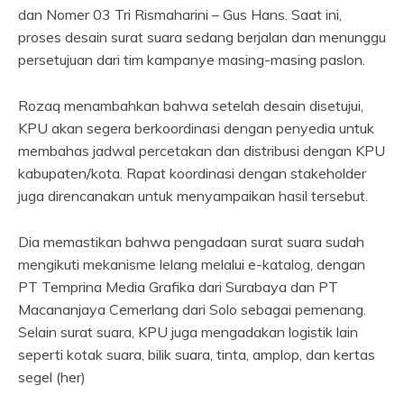
dan Nomer 03 Tri Rismaharini – Gus Hans. Saat ini,
proses desain surat suara sedang berjalan dan menunggu
persetujuan dari tim kampanye masing-masing paslon.
Rozaq menambahkan bahwa setelah desain disetujui,
KPU akan segera berkoordinasi dengan penyedia untuk
membahas jadwal percetakan dan distribusi dengan KPU
kabupaten/kota. Rapat koordinasi dengan stakeholder
juga direncanakan untuk menyampaikan hasil tersebut.
Dia memastikan bahwa pengadaan surat suara sudah
mengikuti mekanisme lelang melalui e-katalog, dengan
PT Temprina Media Grafika dari Surabaya dan PT
Macananjaya Cemerlang dari Solo sebagai pemenang.
Selain surat suara, KPU juga mengadakan logistik lain
seperti kotak suara, bilik suara, tinta, amplop, dan kertas
segel (her)