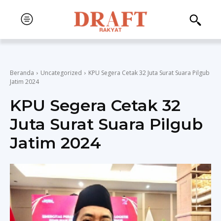
Beranda
Uncategorized
KPU Segera Cetak 32 Juta Surat Suara Pilgub
Jatim 2024
KPU Segera Cetak 32
Juta Surat Suara Pilgub
Jatim 2024