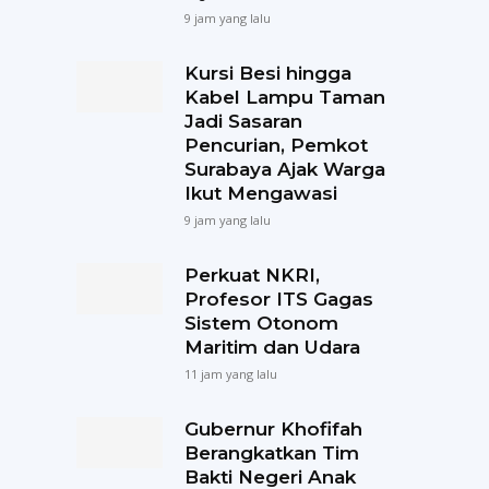
9 jam yang lalu
Kursi Besi hingga
Kabel Lampu Taman
Jadi Sasaran
Pencurian, Pemkot
Surabaya Ajak Warga
Ikut Mengawasi
9 jam yang lalu
Perkuat NKRI,
Profesor ITS Gagas
Sistem Otonom
Maritim dan Udara
11 jam yang lalu
Gubernur Khofifah
Berangkatkan Tim
Bakti Negeri Anak