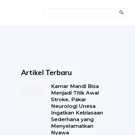
Artikel Terbaru
Kamar Mandi Bisa
Menjadi Titik Awal
Stroke, Pakar
Neurologi Unesa
Ingatkan Kebiasaan
Sederhana yang
Menyelamatkan
Nyawa