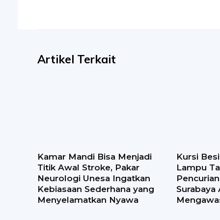
Artikel Terkait
Kamar Mandi Bisa Menjadi
Kursi Bes
Titik Awal Stroke, Pakar
Lampu Ta
Neurologi Unesa Ingatkan
Pencuria
Kebiasaan Sederhana yang
Surabaya 
Menyelamatkan Nyawa
Mengawa