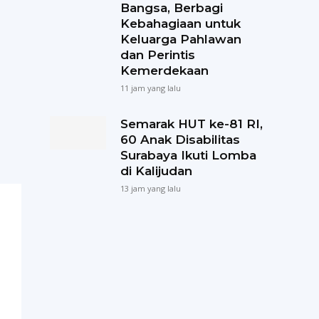
Bangsa, Berbagi
Kebahagiaan untuk
Keluarga Pahlawan
dan Perintis
Kemerdekaan
11 jam yang lalu
Semarak HUT ke-81 RI,
60 Anak Disabilitas
Surabaya Ikuti Lomba
di Kalijudan
13 jam yang lalu