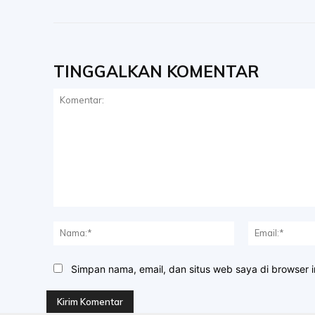
TINGGALKAN KOMENTAR
Komentar:
Nama:*
Simpan nama, email, dan situs web saya di browser in