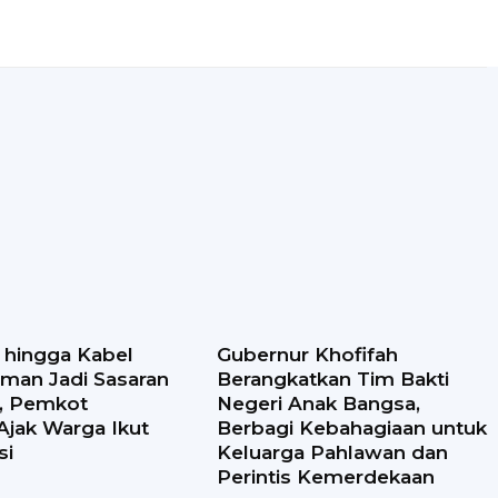
i hingga Kabel
Gubernur Khofifah
man Jadi Sasaran
Berangkatkan Tim Bakti
n, Pemkot
Negeri Anak Bangsa,
Ajak Warga Ikut
Berbagi Kebahagiaan untuk
si
Keluarga Pahlawan dan
Perintis Kemerdekaan