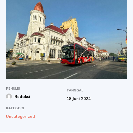
PENULIS
TANGGAL
Redaksi
18 Juni 2024
KATEGORI
Uncategorized