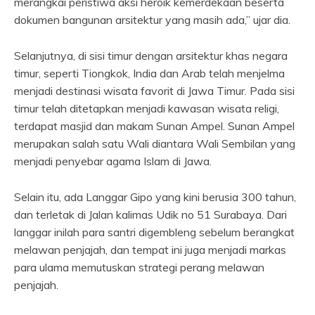
merangkai peristiwa aksi heroik kemerdekaan beserta
dokumen bangunan arsitektur yang masih ada,” ujar dia.
Selanjutnya, di sisi timur dengan arsitektur khas negara
timur, seperti Tiongkok, India dan Arab telah menjelma
menjadi destinasi wisata favorit di Jawa Timur. Pada sisi
timur telah ditetapkan menjadi kawasan wisata religi,
terdapat masjid dan makam Sunan Ampel. Sunan Ampel
merupakan salah satu Wali diantara Wali Sembilan yang
menjadi penyebar agama Islam di Jawa.
Selain itu, ada Langgar Gipo yang kini berusia 300 tahun,
dan terletak di Jalan kalimas Udik no 51 Surabaya. Dari
langgar inilah para santri digembleng sebelum berangkat
melawan penjajah, dan tempat ini juga menjadi markas
para ulama memutuskan strategi perang melawan
penjajah.