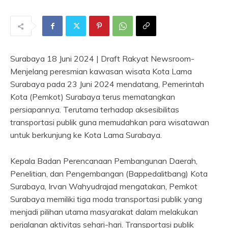
Surabaya 18 Juni 2024 | Draft Rakyat Newsroom-
Menjelang peresmian kawasan wisata Kota Lama
Surabaya pada 23 Juni 2024 mendatang, Pemerintah
Kota (Pemkot) Surabaya terus mematangkan
persiapannya. Terutama terhadap aksesibilitas
transportasi publik guna memudahkan para wisatawan
untuk berkunjung ke Kota Lama Surabaya.
Kepala Badan Perencanaan Pembangunan Daerah,
Penelitian, dan Pengembangan (Bappedalitbang) Kota
Surabaya, Irvan Wahyudrajad mengatakan, Pemkot
Surabaya memiliki tiga moda transportasi publik yang
menjadi pilihan utama masyarakat dalam melakukan
perjalanan aktivitas sehari-hari. Transportasi publik