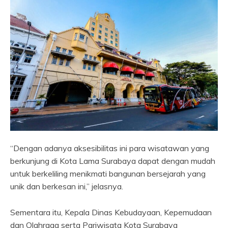
“Dengan adanya aksesibilitas ini para wisatawan yang
berkunjung di Kota Lama Surabaya dapat dengan mudah
untuk berkeliling menikmati bangunan bersejarah yang
unik dan berkesan ini,” jelasnya.
Sementara itu, Kepala Dinas Kebudayaan, Kepemudaan
dan Olahraga serta Pariwisata Kota Surabaya