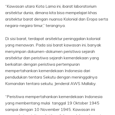
“Kawasan utara Kota Lama ini, ibarat laboratorium
arsitektur dunia, dimana kita bisa mempelajari khas
arsitektur barat dengan nuansa Kolonial dan Eropa serta
negara-negara timur,” terangnya.
Di sisi barat, terdapat arsitektur peninggalan kolonial
yang menawan. Pada sisi barat kawasan ini, banyak
menyimpan dokumen-dokumen peristiwa sejarah
arsitektur dan peristiwa sejarah kemerdekaan yang
berkaitan dengan peristiwa pertempuran
mempertahankan kemerdekaan Indonesia dari
pendudukan tentara Sekutu dengan meninggalnya
Komandan tentara sekutu, Jenderal AWS Mallaby.
“Peristiwa mempertahankan kemerdekaan Indonesia
yang membentang mulai tanggal 19 Oktober 1945
sampai dengan 10 November 1945. Kawasan ini