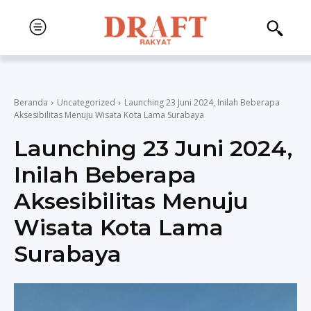
Beranda
Uncategorized
Launching 23 Juni 2024, Inilah Beberapa
Aksesibilitas Menuju Wisata Kota Lama Surabaya
Launching 23 Juni 2024,
Inilah Beberapa
Aksesibilitas Menuju
Wisata Kota Lama
Surabaya