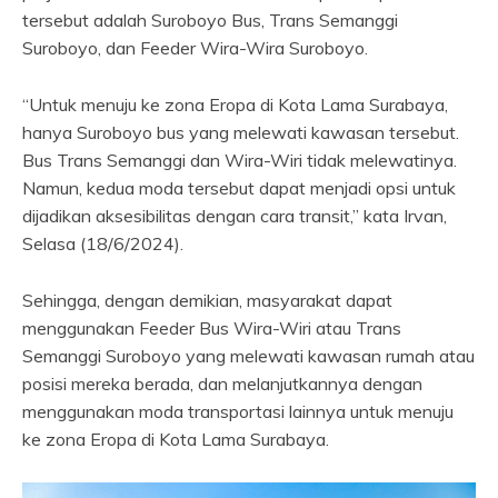
tersebut adalah Suroboyo Bus, Trans Semanggi
Suroboyo, dan Feeder Wira-Wira Suroboyo.
“Untuk menuju ke zona Eropa di Kota Lama Surabaya,
hanya Suroboyo bus yang melewati kawasan tersebut.
Bus Trans Semanggi dan Wira-Wiri tidak melewatinya.
Namun, kedua moda tersebut dapat menjadi opsi untuk
dijadikan aksesibilitas dengan cara transit,” kata Irvan,
Selasa (18/6/2024).
Sehingga, dengan demikian, masyarakat dapat
menggunakan Feeder Bus Wira-Wiri atau Trans
Semanggi Suroboyo yang melewati kawasan rumah atau
posisi mereka berada, dan melanjutkannya dengan
menggunakan moda transportasi lainnya untuk menuju
ke zona Eropa di Kota Lama Surabaya.