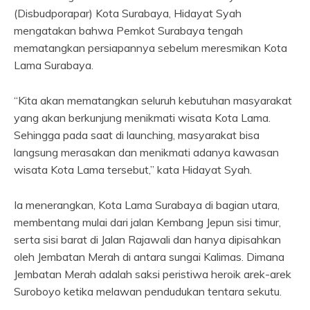
(Disbudporapar) Kota Surabaya, Hidayat Syah
mengatakan bahwa Pemkot Surabaya tengah
mematangkan persiapannya sebelum meresmikan Kota
Lama Surabaya.
“Kita akan mematangkan seluruh kebutuhan masyarakat
yang akan berkunjung menikmati wisata Kota Lama.
Sehingga pada saat di launching, masyarakat bisa
langsung merasakan dan menikmati adanya kawasan
wisata Kota Lama tersebut,” kata Hidayat Syah.
Ia menerangkan, Kota Lama Surabaya di bagian utara,
membentang mulai dari jalan Kembang Jepun sisi timur,
serta sisi barat di Jalan Rajawali dan hanya dipisahkan
oleh Jembatan Merah di antara sungai Kalimas. Dimana
Jembatan Merah adalah saksi peristiwa heroik arek-arek
Suroboyo ketika melawan pendudukan tentara sekutu.