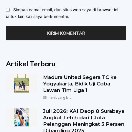
Simpan nama, email, dan situs web saya di browser ini
untuk lain kali saya berkomentar.
Artikel Terbaru
Madura United Segera TC ke
Yogyakarta, Bidik Uji Coba
Lawan Tim Liga 1
55 menit yang lalu
Juli 2026; KAI Daop 8 Surabaya
Angkut Lebih dari 1 Juta
Pelanggan Meningkat 3 Persen
Dibanding 2025