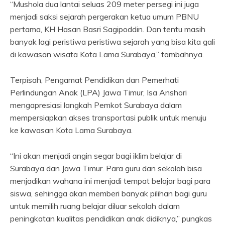
“Mushola dua lantai seluas 209 meter persegi ini juga
menjadi saksi sejarah pergerakan ketua umum PBNU
pertama, KH Hasan Basri Sagipoddin. Dan tentu masih
banyak lagi peristiwa peristiwa sejarah yang bisa kita gali
di kawasan wisata Kota Lama Surabaya,” tambahnya.
Terpisah, Pengamat Pendidikan dan Pemerhati
Perlindungan Anak (LPA) Jawa Timur, Isa Anshori
mengapresiasi langkah Pemkot Surabaya dalam
mempersiapkan akses transportasi publik untuk menuju
ke kawasan Kota Lama Surabaya.
“Ini akan menjadi angin segar bagi iklim belajar di
Surabaya dan Jawa Timur. Para guru dan sekolah bisa
menjadikan wahana ini menjadi tempat belajar bagi para
siswa, sehingga akan memberi banyak pilihan bagi guru
untuk memilih ruang belajar diluar sekolah dalam
peningkatan kualitas pendidikan anak didiknya,” pungkas