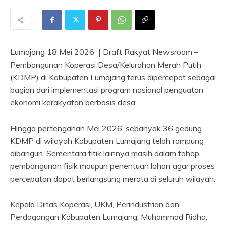
Lumajang 18 Mei 2026 | Draft Rakyat Newsroom –
Pembangunan Koperasi Desa/Kelurahan Merah Putih
(KDMP) di Kabupaten Lumajang terus dipercepat sebagai
bagian dari implementasi program nasional penguatan
ekonomi kerakyatan berbasis desa.
Hingga pertengahan Mei 2026, sebanyak 36 gedung
KDMP di wilayah Kabupaten Lumajang telah rampung
dibangun. Sementara titik lainnya masih dalam tahap
pembangunan fisik maupun penentuan lahan agar proses
percepatan dapat berlangsung merata di seluruh wilayah.
Kepala Dinas Koperasi, UKM, Perindustrian dan
Perdagangan Kabupaten Lumajang, Muhammad Ridha,