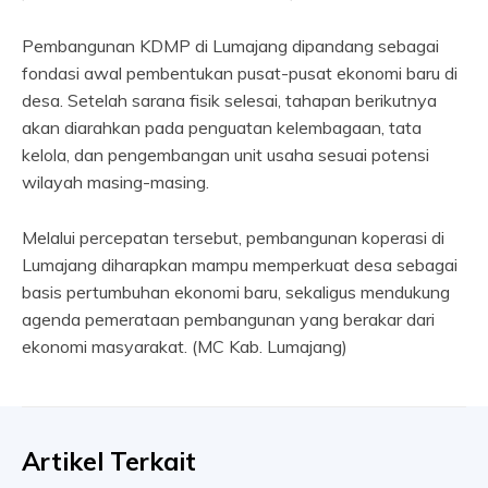
Pembangunan KDMP di Lumajang dipandang sebagai
fondasi awal pembentukan pusat-pusat ekonomi baru di
desa. Setelah sarana fisik selesai, tahapan berikutnya
akan diarahkan pada penguatan kelembagaan, tata
kelola, dan pengembangan unit usaha sesuai potensi
wilayah masing-masing.
Melalui percepatan tersebut, pembangunan koperasi di
Lumajang diharapkan mampu memperkuat desa sebagai
basis pertumbuhan ekonomi baru, sekaligus mendukung
agenda pemerataan pembangunan yang berakar dari
ekonomi masyarakat. (MC Kab. Lumajang)
Artikel Terkait