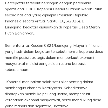
Percepatan tersebut beriringan dengan peresmian
operasional 1.061 Koperasi Desa/Kelurahan Merah Putih
secara nasional yang dipimpin Presiden Republik
Indonesia secara virtual, Sabtu (16/5/2026). Di
Lumajang, kegiatan dipusatkan di Koperasi Desa Merah
Putih Banjarwaru.
Sementara itu, Kasdim 0821/Lumajang, Mayor Inf Tanuri,
yang hadir dalam kegiatan tersebut menilai koperasi desa
memiliki posisi strategis dalam memperkuat ekonomi
masyarakat melalui pengelolaan usaha berbasis
kebersamaan.
“Koperasi merupakan salah satu pilar penting dalam
membangun ekonomi kerakyatan. Kehadirannya
diharapkan membuka peluang usaha, memperkuat
ketahanan ekonomi masyarakat, serta mendukung desa
yang mandiri dan sejahtera,” katanya.