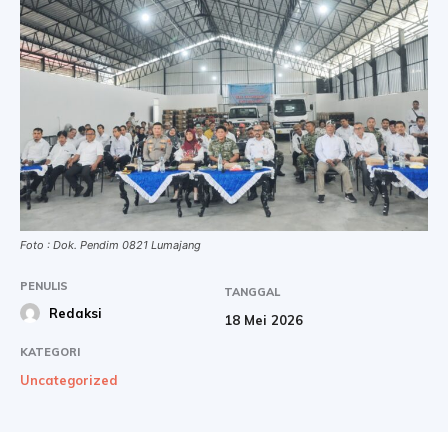
Foto : Dok. Pendim 0821 Lumajang
PENULIS
TANGGAL
Redaksi
18 Mei 2026
KATEGORI
Uncategorized