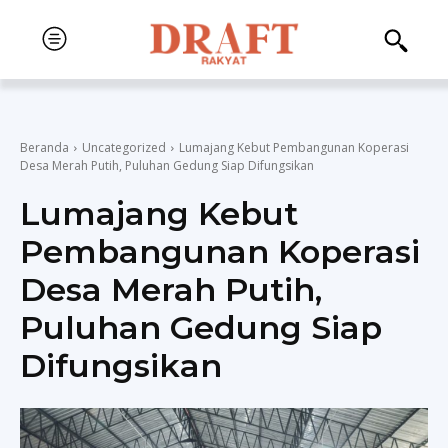
Beranda
Uncategorized
Lumajang Kebut Pembangunan Koperasi
Desa Merah Putih, Puluhan Gedung Siap Difungsikan
Lumajang Kebut
Pembangunan Koperasi
Desa Merah Putih,
Puluhan Gedung Siap
Difungsikan