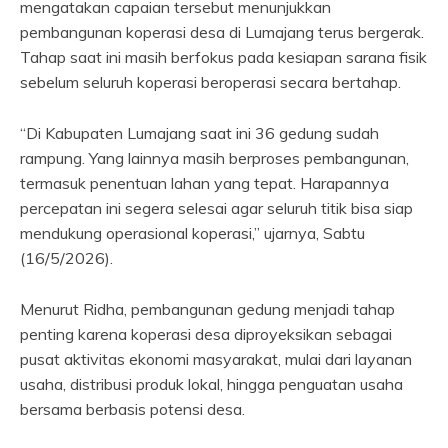
mengatakan capaian tersebut menunjukkan
pembangunan koperasi desa di Lumajang terus bergerak.
Tahap saat ini masih berfokus pada kesiapan sarana fisik
sebelum seluruh koperasi beroperasi secara bertahap.
“Di Kabupaten Lumajang saat ini 36 gedung sudah
rampung. Yang lainnya masih berproses pembangunan,
termasuk penentuan lahan yang tepat. Harapannya
percepatan ini segera selesai agar seluruh titik bisa siap
mendukung operasional koperasi,” ujarnya, Sabtu
(16/5/2026).
Menurut Ridha, pembangunan gedung menjadi tahap
penting karena koperasi desa diproyeksikan sebagai
pusat aktivitas ekonomi masyarakat, mulai dari layanan
usaha, distribusi produk lokal, hingga penguatan usaha
bersama berbasis potensi desa.