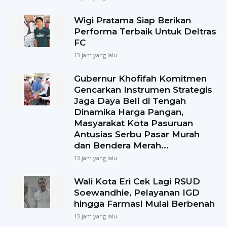
Wigi Pratama Siap Berikan
Performa Terbaik Untuk Deltras
FC
13 jam yang lalu
Gubernur Khofifah Komitmen
Gencarkan Instrumen Strategis
Jaga Daya Beli di Tengah
Dinamika Harga Pangan,
Masyarakat Kota Pasuruan
Antusias Serbu Pasar Murah
dan Bendera Merah...
13 jam yang lalu
Wali Kota Eri Cek Lagi RSUD
Soewandhie, Pelayanan IGD
hingga Farmasi Mulai Berbenah
13 jam yang lalu