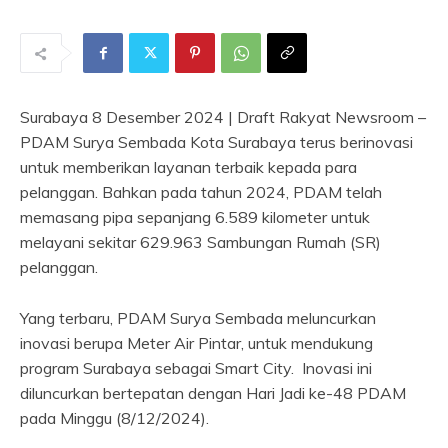
Surabaya 8 Desember 2024 | Draft Rakyat Newsroom –
PDAM Surya Sembada Kota Surabaya terus berinovasi
untuk memberikan layanan terbaik kepada para
pelanggan. Bahkan pada tahun 2024, PDAM telah
memasang pipa sepanjang 6.589 kilometer untuk
melayani sekitar 629.963 Sambungan Rumah (SR)
pelanggan.
Yang terbaru, PDAM Surya Sembada meluncurkan
inovasi berupa Meter Air Pintar, untuk mendukung
program Surabaya sebagai Smart City. Inovasi ini
diluncurkan bertepatan dengan Hari Jadi ke-48 PDAM
pada Minggu (8/12/2024).