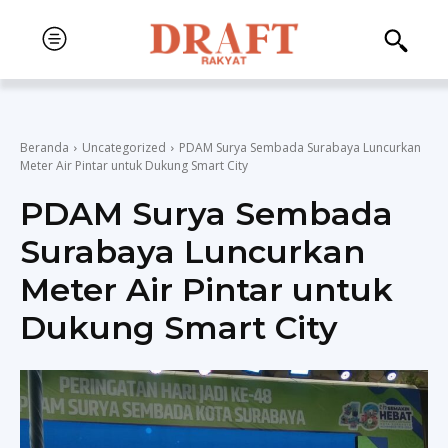
Beranda
Uncategorized
PDAM Surya Sembada Surabaya Luncurkan
Meter Air Pintar untuk Dukung Smart City
PDAM Surya Sembada
Surabaya Luncurkan
Meter Air Pintar untuk
Dukung Smart City