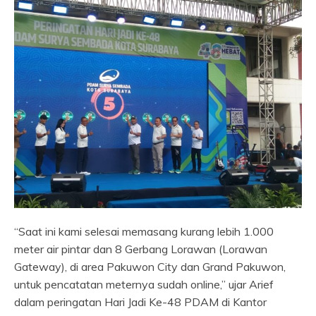
“Saat ini kami selesai memasang kurang lebih 1.000
meter air pintar dan 8 Gerbang Lorawan (Lorawan
Gateway), di area Pakuwon City dan Grand Pakuwon,
untuk pencatatan meternya sudah online,” ujar Arief
dalam peringatan Hari Jadi Ke-48 PDAM di Kantor