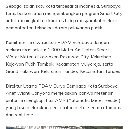
Sebagai salah satu kota terbesar di Indonesia, Surabaya
terus berkomitmen mengembangkan program Smart City
untuk meningkatkan kualitas hidup masyarakat melalui
pemanfaatan teknologi dalam pelayanan publik.
Komitmen ini diwujudkan PDAM Surabaya dengan
meluncurkan sekitar 1.000 Meter Air Pintar (Smart
Water Meter) di kawasan Pakuwon City, Kelurahan
Kejawan Putih Tambak, Kecamatan Mulyorejo, serta
Grand Pakuwon, Kelurahan Tandes, Kecamatan Tandes.
Direktur Utama PDAM Surya Sembada Kota Surabaya,
Arief Wisnu Cahyono menjelaskan, bahwa meter air
pintar ini dilengkapi fitur AMR (Automatic Meter Reader),
yang bisa melakukan pencatatan meter secara otomatis
dan real-time.