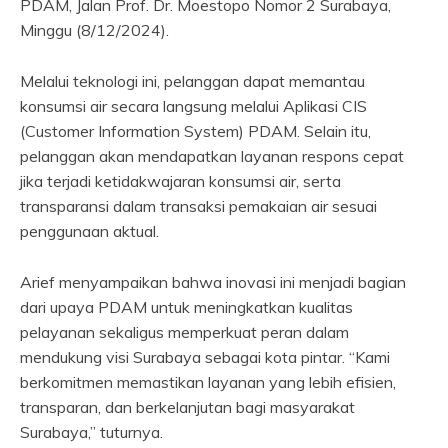
PDAM, Jalan Prof. Dr. Moestopo Nomor 2 Surabaya,
Minggu (8/12/2024).
Melalui teknologi ini, pelanggan dapat memantau
konsumsi air secara langsung melalui Aplikasi CIS
(Customer Information System) PDAM. Selain itu,
pelanggan akan mendapatkan layanan respons cepat
jika terjadi ketidakwajaran konsumsi air, serta
transparansi dalam transaksi pemakaian air sesuai
penggunaan aktual.
Arief menyampaikan bahwa inovasi ini menjadi bagian
dari upaya PDAM untuk meningkatkan kualitas
pelayanan sekaligus memperkuat peran dalam
mendukung visi Surabaya sebagai kota pintar. “Kami
berkomitmen memastikan layanan yang lebih efisien,
transparan, dan berkelanjutan bagi masyarakat
Surabaya,” tuturnya.