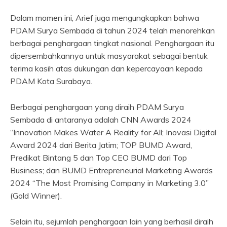
Dalam momen ini, Arief juga mengungkapkan bahwa
PDAM Surya Sembada di tahun 2024 telah menorehkan
berbagai penghargaan tingkat nasional. Penghargaan itu
dipersembahkannya untuk masyarakat sebagai bentuk
terima kasih atas dukungan dan kepercayaan kepada
PDAM Kota Surabaya.
Berbagai penghargaan yang diraih PDAM Surya
Sembada di antaranya adalah CNN Awards 2024
“Innovation Makes Water A Reality for All; Inovasi Digital
Award 2024 dari Berita Jatim; TOP BUMD Award,
Predikat Bintang 5 dan Top CEO BUMD dari Top
Business; dan BUMD Entrepreneurial Marketing Awards
2024 “The Most Promising Company in Marketing 3.0”
(Gold Winner).
Selain itu, sejumlah penghargaan lain yang berhasil diraih