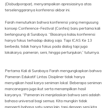
(Disbudporapar), menyampaikan apresiasinya atas
terselenggaranya konferensi akbar ini.
Farah menuturkan bahwa konferensi yang mengusung
konsep Conference-Festival (Confes) baru pertama kali
berlangsung di Surabaya. “Biasanya kalau konferensi
hanya fokus terhadap dialog saja. Tapi ICAS Ke 13
berbeda, tidak hanya fokus pada dialog tapi juga
lokakarya, pameran, seni, hingga pertunjukan,” tuturnya.
Pertama Kali di Surabaya Farah mengungkapkan bahwa
Pameran Edukatif Lintas Disipliner tidak hanya
menyajikan hasil karya seniman lokal. Beberapa seniman
mancanegara juga ikut serta menampilkan hasil
karyanya. “Pameran ini menjelaskan bahwa seni adalah
bahasa universal bagi semua. Kita mungkin tidak
mengerti bahasa satu sama lain, tapi dengan seni kita