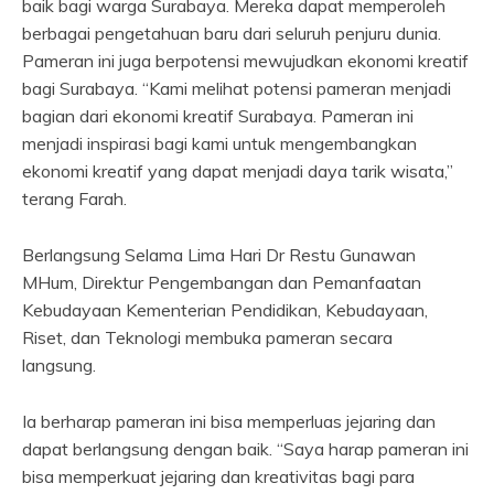
baik bagi warga Surabaya. Mereka dapat memperoleh
berbagai pengetahuan baru dari seluruh penjuru dunia.
Pameran ini juga berpotensi mewujudkan ekonomi kreatif
bagi Surabaya. “Kami melihat potensi pameran menjadi
bagian dari ekonomi kreatif Surabaya. Pameran ini
menjadi inspirasi bagi kami untuk mengembangkan
ekonomi kreatif yang dapat menjadi daya tarik wisata,”
terang Farah.
Berlangsung Selama Lima Hari Dr Restu Gunawan
MHum, Direktur Pengembangan dan Pemanfaatan
Kebudayaan Kementerian Pendidikan, Kebudayaan,
Riset, dan Teknologi membuka pameran secara
langsung.
Ia berharap pameran ini bisa memperluas jejaring dan
dapat berlangsung dengan baik. “Saya harap pameran ini
bisa memperkuat jejaring dan kreativitas bagi para