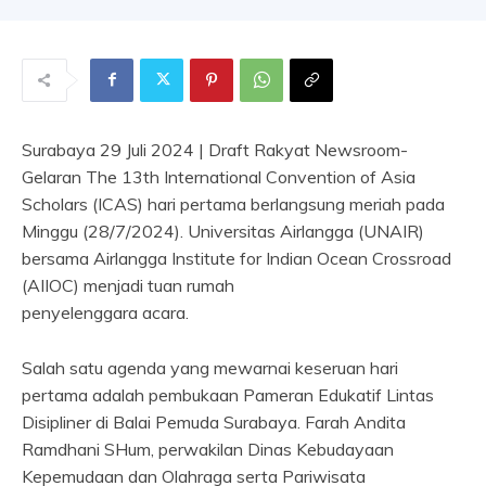
Surabaya 29 Juli 2024 | Draft Rakyat Newsroom-
Gelaran The 13th International Convention of Asia
Scholars (ICAS) hari pertama berlangsung meriah pada
Minggu (28/7/2024). Universitas Airlangga (UNAIR)
bersama Airlangga Institute for Indian Ocean Crossroad
(AIIOC) menjadi tuan rumah
penyelenggara acara.
Salah satu agenda yang mewarnai keseruan hari
pertama adalah pembukaan Pameran Edukatif Lintas
Disipliner di Balai Pemuda Surabaya. Farah Andita
Ramdhani SHum, perwakilan Dinas Kebudayaan
Kepemudaan dan Olahraga serta Pariwisata