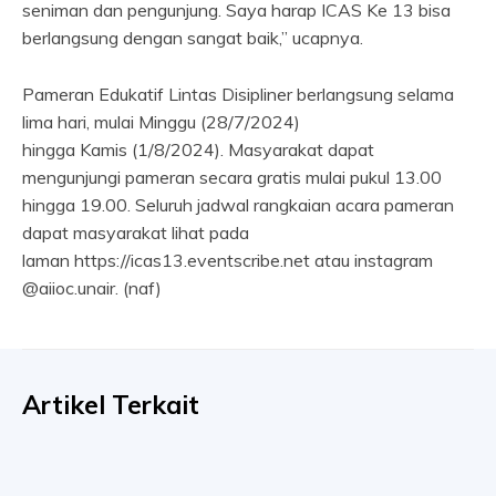
seniman dan pengunjung. Saya harap ICAS Ke 13 bisa
berlangsung dengan sangat baik,” ucapnya.
Pameran Edukatif Lintas Disipliner berlangsung selama
lima hari, mulai Minggu (28/7/2024)
hingga Kamis (1/8/2024). Masyarakat dapat
mengunjungi pameran secara gratis mulai pukul 13.00
hingga 19.00. Seluruh jadwal rangkaian acara pameran
dapat masyarakat lihat pada
laman https://icas13.eventscribe.net atau instagram
@aiioc.unair. (naf)
Artikel Terkait