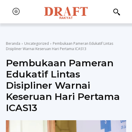
Beranda
Uncategorized
Pembukaan Pameran Edukatif Lintas
Disipliner Warnai Keseruan Hari Pertama ICAS13
Pembukaan Pameran
Edukatif Lintas
Disipliner Warnai
Keseruan Hari Pertama
ICAS13