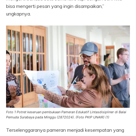
bisa mengerti pesan yang ingin disampaikan,”
ungkapnya.
Foto 1 Potret keseruan pembukaan Pameran Edukatif Lintasdisipliner di Balai
Pemuda Surabaya pada Minggu (2872024). (Foto PKIP UNAIR) (1)
Terselenggaranya pameran menjadi kesempatan yang