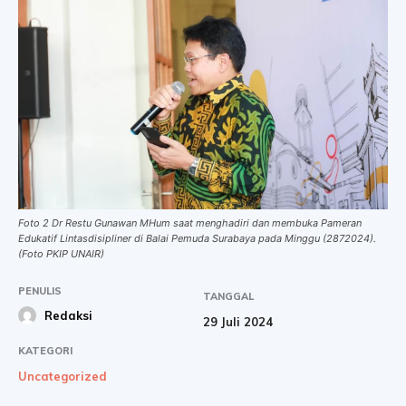
Foto 2 Dr Restu Gunawan MHum saat menghadiri dan membuka Pameran
Edukatif Lintasdisipliner di Balai Pemuda Surabaya pada Minggu (2872024).
(Foto PKIP UNAIR)
PENULIS
TANGGAL
Redaksi
29 Juli 2024
KATEGORI
Uncategorized