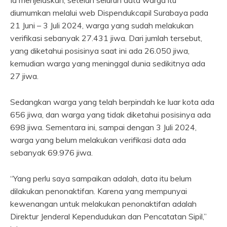
Ia menjelaskan, setelah seluruh data warga itu
diumumkan melalui web Dispendukcapil Surabaya pada
21 Juni – 3 Juli 2024, warga yang sudah melakukan
verifikasi sebanyak 27.431 jiwa. Dari jumlah tersebut,
yang diketahui posisinya saat ini ada 26.050 jiwa,
kemudian warga yang meninggal dunia sedikitnya ada
27 jiwa.
Sedangkan warga yang telah berpindah ke luar kota ada
656 jiwa, dan warga yang tidak diketahui posisinya ada
698 jiwa. Sementara ini, sampai dengan 3 Juli 2024,
warga yang belum melakukan verifikasi data ada
sebanyak 69.976 jiwa.
“Yang perlu saya sampaikan adalah, data itu belum
dilakukan penonaktifan. Karena yang mempunyai
kewenangan untuk melakukan penonaktifan adalah
Direktur Jenderal Kependudukan dan Pencatatan Sipil,”