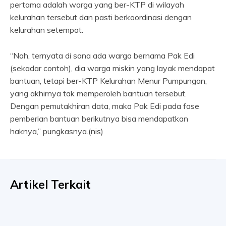
pertama adalah warga yang ber-KTP di wilayah
kelurahan tersebut dan pasti berkoordinasi dengan
kelurahan setempat.
“Nah, ternyata di sana ada warga bernama Pak Edi
(sekadar contoh), dia warga miskin yang layak mendapat
bantuan, tetapi ber-KTP Kelurahan Menur Pumpungan,
yang akhirnya tak memperoleh bantuan tersebut.
Dengan pemutakhiran data, maka Pak Edi pada fase
pemberian bantuan berikutnya bisa mendapatkan
haknya,” pungkasnya.(nis)
Artikel Terkait