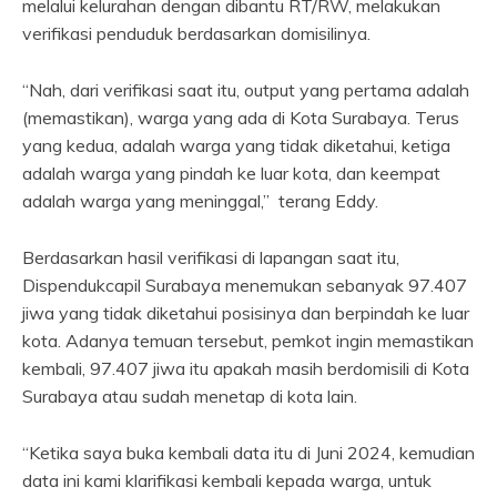
melalui kelurahan dengan dibantu RT/RW, melakukan
verifikasi penduduk berdasarkan domisilinya.
“Nah, dari verifikasi saat itu, output yang pertama adalah
(memastikan), warga yang ada di Kota Surabaya. Terus
yang kedua, adalah warga yang tidak diketahui, ketiga
adalah warga yang pindah ke luar kota, dan keempat
adalah warga yang meninggal,” terang Eddy.
Berdasarkan hasil verifikasi di lapangan saat itu,
Dispendukcapil Surabaya menemukan sebanyak 97.407
jiwa yang tidak diketahui posisinya dan berpindah ke luar
kota. Adanya temuan tersebut, pemkot ingin memastikan
kembali, 97.407 jiwa itu apakah masih berdomisili di Kota
Surabaya atau sudah menetap di kota lain.
“Ketika saya buka kembali data itu di Juni 2024, kemudian
data ini kami klarifikasi kembali kepada warga, untuk