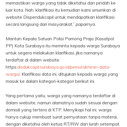
memastikan warga yang tidak diketahui dan pindah ke
luar kota. Nah, klarifikasi itu kemudian kami umumkan di
website Dispendukcapil untuk mendapatkan klarifikasi
secara langsung dari masyarakat,” paparnya.
Mantan Kepala Satuan Polisi Pamong Praja (Kasatpol
PP) Kota Surabaya itu meminta kepada warga Surabaya
untuk segera melakukan klarifikasi, jika namanya
terdaftar di dalam website
https:
disdukcapil.surabaya.go.id/pemutakhiran-data-
warga/
. Klarifikasi data ini, ditujukan kepada warga yang
masuk ke dalam kategori-kategori berikut ini.
Yang pertama yaitu, warga yang namanya terdaftar di
dalam website, namun alamatnya sudah sesuai dengan
domisili yang tertera di KTP. Menyikapi hal ini, warga
hanya cukup membuat surat pernyataan tanpa materai,
dengan diketahui oleh ketua RT/RW dan lurah setempat.