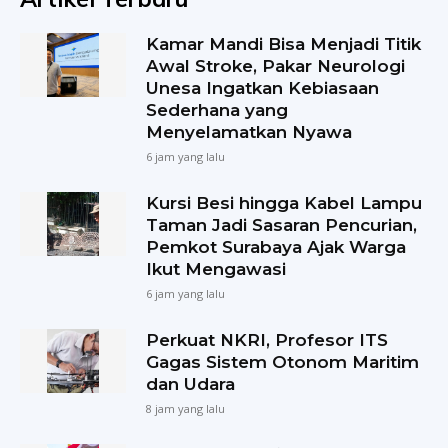
Kamar Mandi Bisa Menjadi Titik
Awal Stroke, Pakar Neurologi
Unesa Ingatkan Kebiasaan
Sederhana yang
Menyelamatkan Nyawa
6 jam yang lalu
Kursi Besi hingga Kabel Lampu
Taman Jadi Sasaran Pencurian,
Pemkot Surabaya Ajak Warga
Ikut Mengawasi
6 jam yang lalu
Perkuat NKRI, Profesor ITS
Gagas Sistem Otonom Maritim
dan Udara
8 jam yang lalu