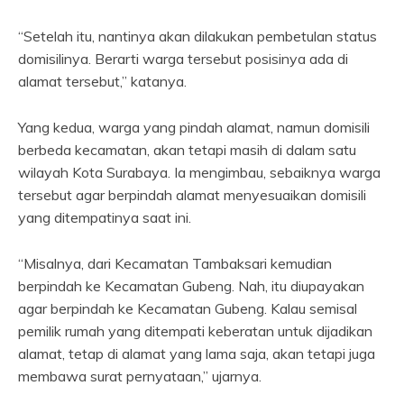
“Setelah itu, nantinya akan dilakukan pembetulan status
domisilinya. Berarti warga tersebut posisinya ada di
alamat tersebut,” katanya.
Yang kedua, warga yang pindah alamat, namun domisili
berbeda kecamatan, akan tetapi masih di dalam satu
wilayah Kota Surabaya. Ia mengimbau, sebaiknya warga
tersebut agar berpindah alamat menyesuaikan domisili
yang ditempatinya saat ini.
“Misalnya, dari Kecamatan Tambaksari kemudian
berpindah ke Kecamatan Gubeng. Nah, itu diupayakan
agar berpindah ke Kecamatan Gubeng. Kalau semisal
pemilik rumah yang ditempati keberatan untuk dijadikan
alamat, tetap di alamat yang lama saja, akan tetapi juga
membawa surat pernyataan,” ujarnya.