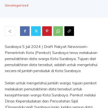
Uncategorized
Surabaya 5 Juli 2024 | Draft Rakyat Newsroom-
Pemerintah Kota (Pemkot) Surabaya terus melakukan
pemutakhiran data warga Kota Surabaya. Tujuan dari
pemutakhiran data tersebut, adalah untuk mengetahui
secara riil jumlah penduduk di Kota Surabaya.
Selain untuk mengetahui jumlah warga, tujuan pemkot
melakukan pemutakhiran data tersebut untuk
kesejahteraan warga Kota Surabaya. Pemkot melalui
Dinas Kependudukan dan Pencatatan Sipil
(Dispendukcapil) Surabaya ingin, ketika semua data