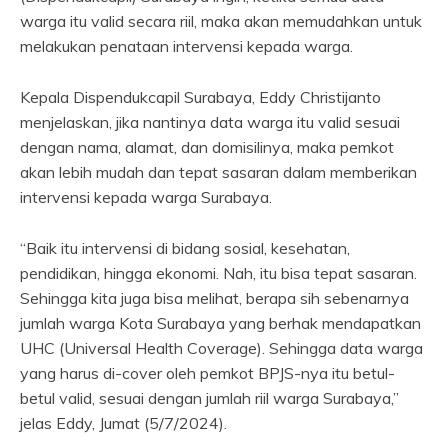
warga itu valid secara riil, maka akan memudahkan untuk
melakukan penataan intervensi kepada warga.
Kepala Dispendukcapil Surabaya, Eddy Christijanto
menjelaskan, jika nantinya data warga itu valid sesuai
dengan nama, alamat, dan domisilinya, maka pemkot
akan lebih mudah dan tepat sasaran dalam memberikan
intervensi kepada warga Surabaya.
“Baik itu intervensi di bidang sosial, kesehatan,
pendidikan, hingga ekonomi. Nah, itu bisa tepat sasaran.
Sehingga kita juga bisa melihat, berapa sih sebenarnya
jumlah warga Kota Surabaya yang berhak mendapatkan
UHC (Universal Health Coverage). Sehingga data warga
yang harus di-cover oleh pemkot BPJS-nya itu betul-
betul valid, sesuai dengan jumlah riil warga Surabaya,”
jelas Eddy, Jumat (5/7/2024).