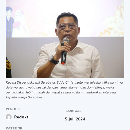
Kepala Dispendukcapil Surabaya, Eddy Christijanto menjelaskan, jika nantinya
data warga itu valid sesuai dengan nama, alamat, dan domisilinya, maka
pemkot akan lebih mudah dan tepat sasaran dalam memberikan intervensi
kepada warga Surabaya.
PENULIS
TANGGAL
Redaksi
5 Juli 2024
KATEGORI