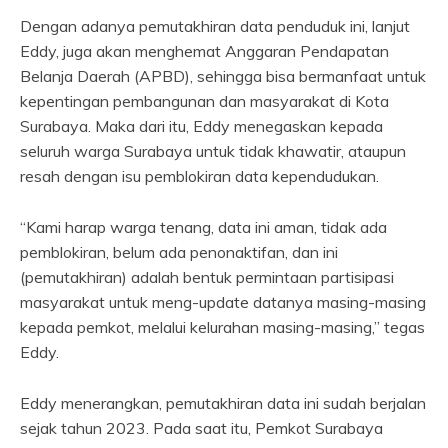
Dengan adanya pemutakhiran data penduduk ini, lanjut
Eddy, juga akan menghemat Anggaran Pendapatan
Belanja Daerah (APBD), sehingga bisa bermanfaat untuk
kepentingan pembangunan dan masyarakat di Kota
Surabaya. Maka dari itu, Eddy menegaskan kepada
seluruh warga Surabaya untuk tidak khawatir, ataupun
resah dengan isu pemblokiran data kependudukan.
“Kami harap warga tenang, data ini aman, tidak ada
pemblokiran, belum ada penonaktifan, dan ini
(pemutakhiran) adalah bentuk permintaan partisipasi
masyarakat untuk meng-update datanya masing-masing
kepada pemkot, melalui kelurahan masing-masing,” tegas
Eddy.
Eddy menerangkan, pemutakhiran data ini sudah berjalan
sejak tahun 2023. Pada saat itu, Pemkot Surabaya