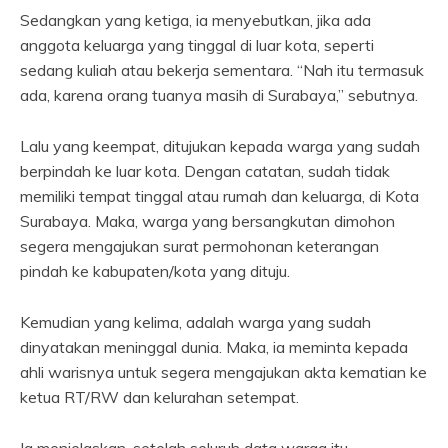
Sedangkan yang ketiga, ia menyebutkan, jika ada
anggota keluarga yang tinggal di luar kota, seperti
sedang kuliah atau bekerja sementara. “Nah itu termasuk
ada, karena orang tuanya masih di Surabaya,” sebutnya.
Lalu yang keempat, ditujukan kepada warga yang sudah
berpindah ke luar kota. Dengan catatan, sudah tidak
memiliki tempat tinggal atau rumah dan keluarga, di Kota
Surabaya. Maka, warga yang bersangkutan dimohon
segera mengajukan surat permohonan keterangan
pindah ke kabupaten/kota yang dituju.
Kemudian yang kelima, adalah warga yang sudah
dinyatakan meninggal dunia. Maka, ia meminta kepada
ahli warisnya untuk segera mengajukan akta kematian ke
ketua RT/RW dan kelurahan setempat.