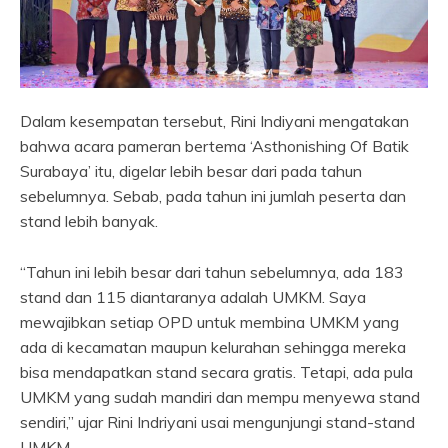
Dalam kesempatan tersebut, Rini Indiyani mengatakan
bahwa acara pameran bertema ‘Asthonishing Of Batik
Surabaya’ itu, digelar lebih besar dari pada tahun
sebelumnya. Sebab, pada tahun ini jumlah peserta dan
stand lebih banyak.
“Tahun ini lebih besar dari tahun sebelumnya, ada 183
stand dan 115 diantaranya adalah UMKM. Saya
mewajibkan setiap OPD untuk membina UMKM yang
ada di kecamatan maupun kelurahan sehingga mereka
bisa mendapatkan stand secara gratis. Tetapi, ada pula
UMKM yang sudah mandiri dan mempu menyewa stand
sendiri,” ujar Rini Indriyani usai mengunjungi stand-stand
UMKM.