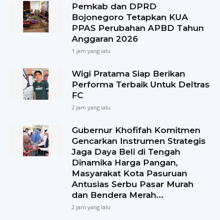
Pemkab dan DPRD
Bojonegoro Tetapkan KUA
PPAS Perubahan APBD Tahun
Anggaran 2026
1 jam yang lalu
Wigi Pratama Siap Berikan
Performa Terbaik Untuk Deltras
FC
2 jam yang lalu
Gubernur Khofifah Komitmen
Gencarkan Instrumen Strategis
Jaga Daya Beli di Tengah
Dinamika Harga Pangan,
Masyarakat Kota Pasuruan
Antusias Serbu Pasar Murah
dan Bendera Merah...
2 jam yang lalu