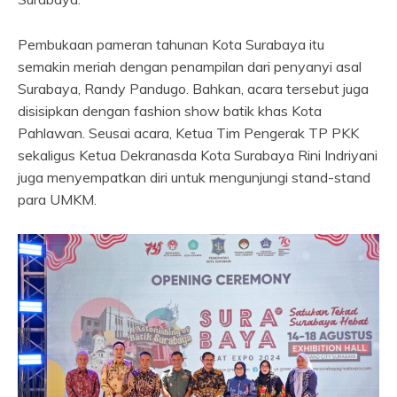
Pembukaan pameran tahunan Kota Surabaya itu
semakin meriah dengan penampilan dari penyanyi asal
Surabaya, Randy Pandugo. Bahkan, acara tersebut juga
disisipkan dengan fashion show batik khas Kota
Pahlawan. Seusai acara, Ketua Tim Pengerak TP PKK
sekaligus Ketua Dekranasda Kota Surabaya Rini Indriyani
juga menyempatkan diri untuk mengunjungi stand-stand
para UMKM.