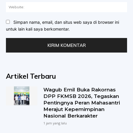
Web
Simpan nama, email, dan situs web saya di browser ini
untuk lain kali saya berkomentar.
Artikel Terbaru
Wagub Emil Buka Rakornas
DPP FKMSB 2026, Tegaskan
Pentingnya Peran Mahasantri
Merajut Kepemimpinan
Nasional Berkarakter
1 jam yang lalu