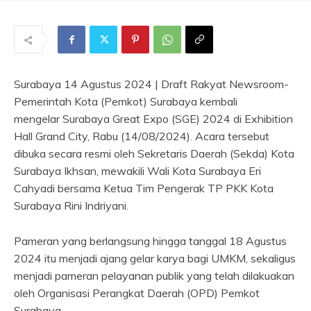
Surabaya 14 Agustus 2024 | Draft Rakyat Newsroom-
Pemerintah Kota (Pemkot) Surabaya kembali
mengelar Surabaya Great Expo (SGE) 2024 di Exhibition
Hall Grand City, Rabu (14/08/2024). Acara tersebut
dibuka secara resmi oleh Sekretaris Daerah (Sekda) Kota
Surabaya Ikhsan, mewakili Wali Kota Surabaya Eri
Cahyadi bersama Ketua Tim Pengerak TP PKK Kota
Surabaya Rini Indriyani.
Pameran yang berlangsung hingga tanggal 18 Agustus
2024 itu menjadi ajang gelar karya bagi UMKM, sekaligus
menjadi pameran pelayanan publik yang telah dilakuakan
oleh Organisasi Perangkat Daerah (OPD) Pemkot
Surabaya.