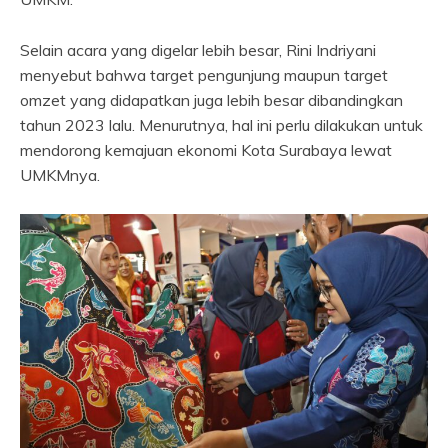
Selain acara yang digelar lebih besar, Rini Indriyani
menyebut bahwa target pengunjung maupun target
omzet yang didapatkan juga lebih besar dibandingkan
tahun 2023 lalu. Menurutnya, hal ini perlu dilakukan untuk
mendorong kemajuan ekonomi Kota Surabaya lewat
UMKMnya.