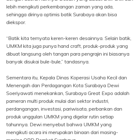
lebih mengikuti perkembangan zaman yang ada,
sehingga dirinya optimis batik Surabaya akan bisa
diekspor.
“Batik kita ternyata keren-keren desainnya. Selain batik,
UMKM kita juga punya hand craft, produk-produk yang
dibuat langsung oleh tangan para pengrajin ini biasanya
banyak disukai bule-bule,” tandasnya.
Sementara itu, Kepala Dinas Koperasi Usaha Kecil dan
Menengah dan Perdagangan Kota Surabaya Dewi
Soeriyawati menekankan, Surabaya Great Expo adalah
pameran multi produk mulai dari sektor industri,
perdangangan, investasi, pariwisata, perbankan dan
produk unggulan UMKM yang digelar rutin setiap
tahunnya. Dewi menyebut bahwa UMKM yang
mengikuti acara ini merupakan binaan dari masing-