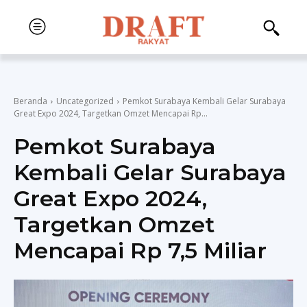
Beranda
Uncategorized
Pemkot Surabaya Kembali Gelar Surabaya
Great Expo 2024, Targetkan Omzet Mencapai Rp...
Pemkot Surabaya
Kembali Gelar Surabaya
Great Expo 2024,
Targetkan Omzet
Mencapai Rp 7,5 Miliar