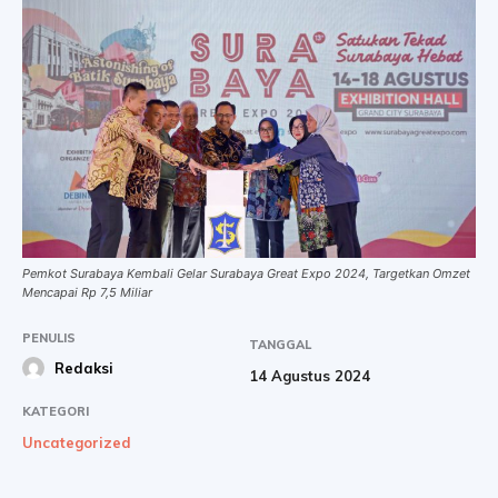
Pemkot Surabaya Kembali Gelar Surabaya Great Expo 2024, Targetkan Omzet
Mencapai Rp 7,5 Miliar
PENULIS
TANGGAL
Redaksi
14 Agustus 2024
KATEGORI
Uncategorized