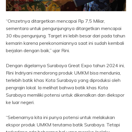
“Omzetnya ditargetkan mencapai Rp 7,5 Miliar,
sementara untuk pengunjungnya ditargetkan mencapai
30 ribu pengunjung. Target ini lebih besar dari pada tahun
kemarin karena perekonomiannya saat ini sudah kembali
berjalan dengan baik,” ujar Rini.
Dengan digelarnya Surabaya Great Expo tahun 2024 ini,
Rini Indriyani mendorong produk UMKM bisa mendunia,
terlebih batik khas Kota Surabaya yang diproduksi oleh
pengrajin lokal. Ia melihat bahwa batik khas Kota
Surabaya memiliki potensi untuk dikenalkan dan diekspor
ke luar negeri.
“Sebenarnya kita ini punya potensi untuk melakukan
ekspor produk UMKM terutama batik Surabaya. Tetapi