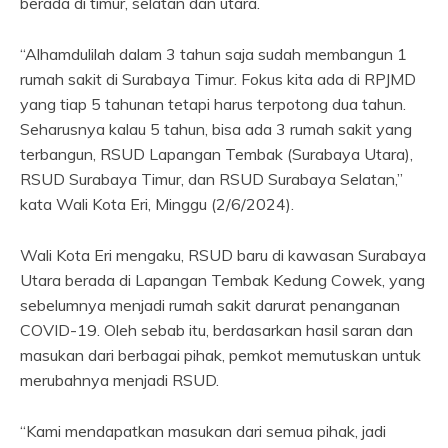
berada di timur, selatan dan utara.
“Alhamdulilah dalam 3 tahun saja sudah membangun 1
rumah sakit di Surabaya Timur. Fokus kita ada di RPJMD
yang tiap 5 tahunan tetapi harus terpotong dua tahun.
Seharusnya kalau 5 tahun, bisa ada 3 rumah sakit yang
terbangun, RSUD Lapangan Tembak (Surabaya Utara),
RSUD Surabaya Timur, dan RSUD Surabaya Selatan,”
kata Wali Kota Eri, Minggu (2/6/2024).
Wali Kota Eri mengaku, RSUD baru di kawasan Surabaya
Utara berada di Lapangan Tembak Kedung Cowek, yang
sebelumnya menjadi rumah sakit darurat penanganan
COVID-19. Oleh sebab itu, berdasarkan hasil saran dan
masukan dari berbagai pihak, pemkot memutuskan untuk
merubahnya menjadi RSUD.
“Kami mendapatkan masukan dari semua pihak, jadi