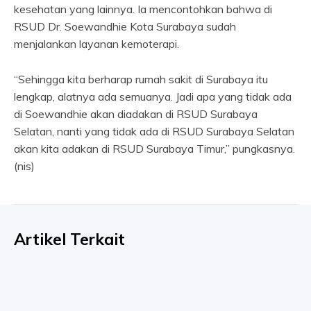
kesehatan yang lainnya. Ia mencontohkan bahwa di
RSUD Dr. Soewandhie Kota Surabaya sudah
menjalankan layanan kemoterapi.
“Sehingga kita berharap rumah sakit di Surabaya itu
lengkap, alatnya ada semuanya. Jadi apa yang tidak ada
di Soewandhie akan diadakan di RSUD Surabaya
Selatan, nanti yang tidak ada di RSUD Surabaya Selatan
akan kita adakan di RSUD Surabaya Timur,” pungkasnya.
(nis)
Artikel Terkait