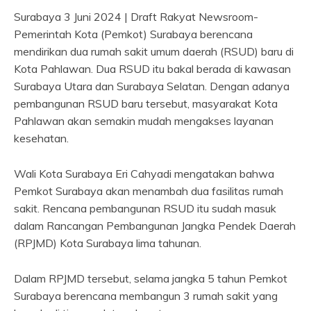
Surabaya 3 Juni 2024 | Draft Rakyat Newsroom-
Pemerintah Kota (Pemkot) Surabaya berencana
mendirikan dua rumah sakit umum daerah (RSUD) baru di
Kota Pahlawan. Dua RSUD itu bakal berada di kawasan
Surabaya Utara dan Surabaya Selatan. Dengan adanya
pembangunan RSUD baru tersebut, masyarakat Kota
Pahlawan akan semakin mudah mengakses layanan
kesehatan.
Wali Kota Surabaya Eri Cahyadi mengatakan bahwa
Pemkot Surabaya akan menambah dua fasilitas rumah
sakit. Rencana pembangunan RSUD itu sudah masuk
dalam Rancangan Pembangunan Jangka Pendek Daerah
(RPJMD) Kota Surabaya lima tahunan.
Dalam RPJMD tersebut, selama jangka 5 tahun Pemkot
Surabaya berencana membangun 3 rumah sakit yang