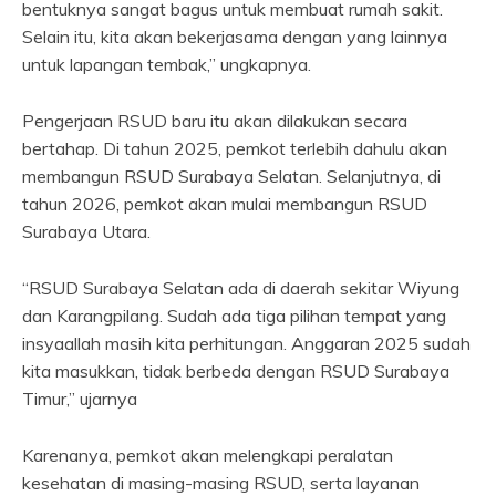
bentuknya sangat bagus untuk membuat rumah sakit.
Selain itu, kita akan bekerjasama dengan yang lainnya
untuk lapangan tembak,” ungkapnya.
Pengerjaan RSUD baru itu akan dilakukan secara
bertahap. Di tahun 2025, pemkot terlebih dahulu akan
membangun RSUD Surabaya Selatan. Selanjutnya, di
tahun 2026, pemkot akan mulai membangun RSUD
Surabaya Utara.
“RSUD Surabaya Selatan ada di daerah sekitar Wiyung
dan Karangpilang. Sudah ada tiga pilihan tempat yang
insyaallah masih kita perhitungan. Anggaran 2025 sudah
kita masukkan, tidak berbeda dengan RSUD Surabaya
Timur,” ujarnya
Karenanya, pemkot akan melengkapi peralatan
kesehatan di masing-masing RSUD, serta layanan