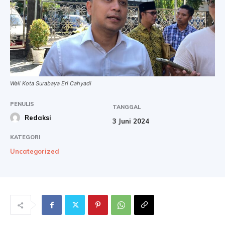
Wali Kota Surabaya Eri Cahyadi
PENULIS
TANGGAL
Redaksi
3 Juni 2024
KATEGORI
Uncategorized