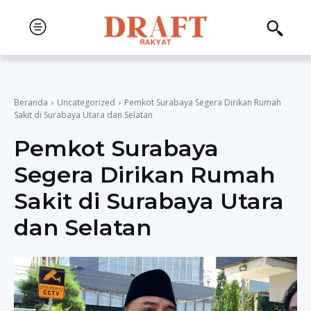
Beranda
Uncategorized
Pemkot Surabaya Segera Dirikan Rumah
Sakit di Surabaya Utara dan Selatan
Pemkot Surabaya
Segera Dirikan Rumah
Sakit di Surabaya Utara
dan Selatan