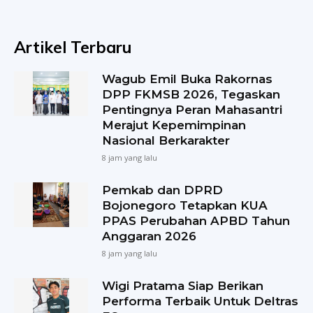
Artikel Terbaru
Wagub Emil Buka Rakornas
DPP FKMSB 2026, Tegaskan
Pentingnya Peran Mahasantri
Merajut Kepemimpinan
Nasional Berkarakter
8 jam yang lalu
Pemkab dan DPRD
Bojonegoro Tetapkan KUA
PPAS Perubahan APBD Tahun
Anggaran 2026
8 jam yang lalu
Wigi Pratama Siap Berikan
Performa Terbaik Untuk Deltras