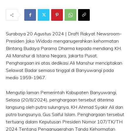
Surabaya 20 Agustus 2024 | Draft Rakyat Newsroom-
Presiden Joko Widodo menganugerahkan kehormatan
Bintang Budaya Parama Dharma kepada mendiang KH.
Ali Manshur di Istana Negara, Jakarta Pusat.
Penghargaan ini atas dedikasi Ali Manshur menciptakan
Selawat Badar semasa tinggal di Banyuwangi pada
medio 1959-1967.
Mengutip laman Pemerintah Kabupaten Banyuwangi,
Selasa (20/8/2024), penghargaan tersebut diterima
langsung oleh putra sulungnya, KH Ahmad Syakir Ali dan
putra bungsunya, Gus Saiful Islam. Penghargaan tersebut
tertuang dalam Keputusan Presiden Nomor 107/TK/TH
2024 Tentang Penganugerahan Tanda Kehormatan