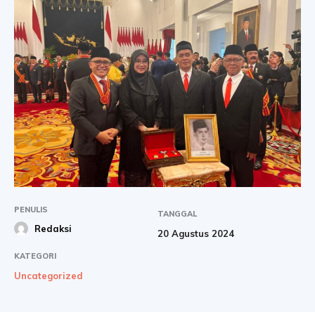
PENULIS
TANGGAL
Redaksi
20 Agustus 2024
KATEGORI
Uncategorized