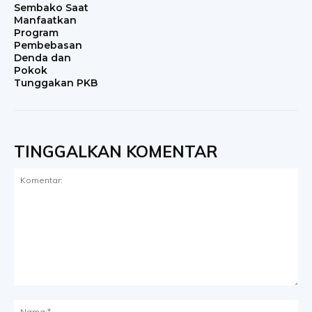
Sembako Saat
Manfaatkan
Program
Pembebasan
Denda dan
Pokok
Tunggakan PKB
TINGGALKAN KOMENTAR
Komentar:
Na