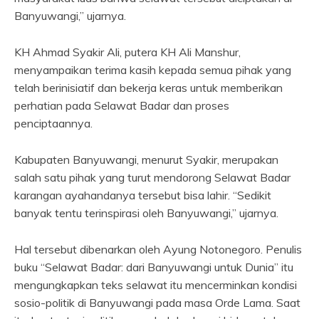
Banyuwangi,” ujarnya.
KH Ahmad Syakir Ali, putera KH Ali Manshur,
menyampaikan terima kasih kepada semua pihak yang
telah berinisiatif dan bekerja keras untuk memberikan
perhatian pada Selawat Badar dan proses
penciptaannya.
Kabupaten Banyuwangi, menurut Syakir, merupakan
salah satu pihak yang turut mendorong Selawat Badar
karangan ayahandanya tersebut bisa lahir. “Sedikit
banyak tentu terinspirasi oleh Banyuwangi,” ujarnya.
Hal tersebut dibenarkan oleh Ayung Notonegoro. Penulis
buku “Selawat Badar: dari Banyuwangi untuk Dunia” itu
mengungkapkan teks selawat itu mencerminkan kondisi
sosio-politik di Banyuwangi pada masa Orde Lama. Saat