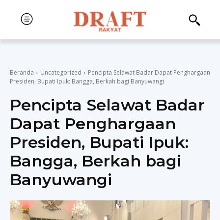
Beranda
Uncategorized
Pencipta Selawat Badar Dapat Penghargaan
Presiden, Bupati Ipuk: Bangga, Berkah bagi Banyuwangi
Pencipta Selawat Badar
Dapat Penghargaan
Presiden, Bupati Ipuk:
Bangga, Berkah bagi
Banyuwangi