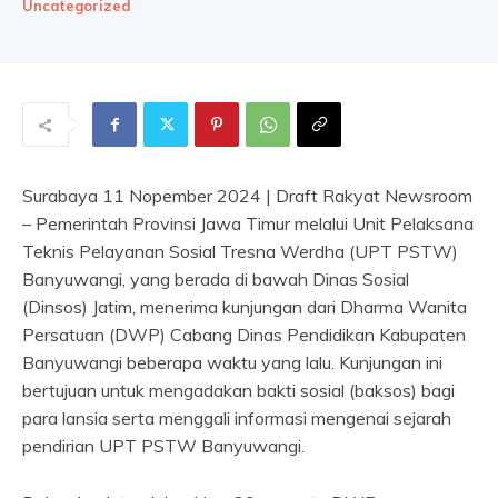
Uncategorized
Surabaya 11 Nopember 2024 | Draft Rakyat Newsroom
– Pemerintah Provinsi Jawa Timur melalui Unit Pelaksana
Teknis Pelayanan Sosial Tresna Werdha (UPT PSTW)
Banyuwangi, yang berada di bawah Dinas Sosial
(Dinsos) Jatim, menerima kunjungan dari Dharma Wanita
Persatuan (DWP) Cabang Dinas Pendidikan Kabupaten
Banyuwangi beberapa waktu yang lalu. Kunjungan ini
bertujuan untuk mengadakan bakti sosial (baksos) bagi
para lansia serta menggali informasi mengenai sejarah
pendirian UPT PSTW Banyuwangi.