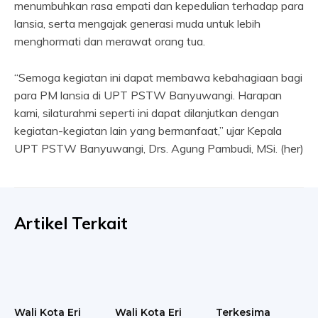
menumbuhkan rasa empati dan kepedulian terhadap para
lansia, serta mengajak generasi muda untuk lebih
menghormati dan merawat orang tua.
“Semoga kegiatan ini dapat membawa kebahagiaan bagi
para PM lansia di UPT PSTW Banyuwangi. Harapan
kami, silaturahmi seperti ini dapat dilanjutkan dengan
kegiatan-kegiatan lain yang bermanfaat,” ujar Kepala
UPT PSTW Banyuwangi, Drs. Agung Pambudi, MSi. (her)
Artikel Terkait
Wali Kota Eri
Wali Kota Eri
Terkesima