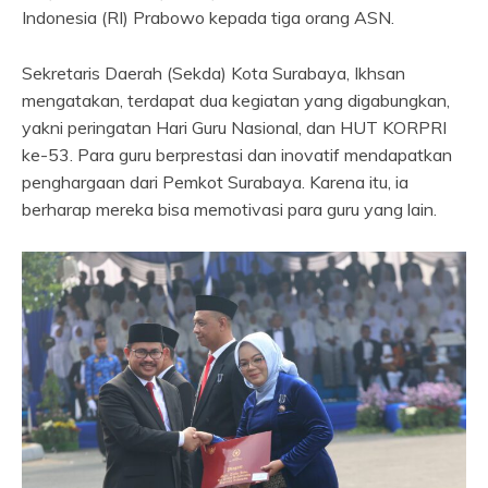
Indonesia (RI) Prabowo kepada tiga orang ASN.
Sekretaris Daerah (Sekda) Kota Surabaya, Ikhsan
mengatakan, terdapat dua kegiatan yang digabungkan,
yakni peringatan Hari Guru Nasional, dan HUT KORPRI
ke-53. Para guru berprestasi dan inovatif mendapatkan
penghargaan dari Pemkot Surabaya. Karena itu, ia
berharap mereka bisa memotivasi para guru yang lain.