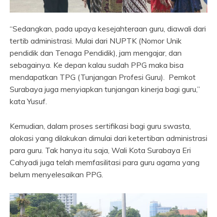
“Sedangkan, pada upaya kesejahteraan guru, diawali dari
tertib administrasi. Mulai dari NUPTK (Nomor Unik
pendidik dan Tenaga Pendidik), jam mengajar, dan
sebagainya. Ke depan kalau sudah PPG maka bisa
mendapatkan TPG (Tunjangan Profesi Guru). Pemkot
Surabaya juga menyiapkan tunjangan kinerja bagi guru,”
kata Yusuf.
Kemudian, dalam proses sertifikasi bagi guru swasta,
alokasi yang dilakukan dimulai dari ketertiban administrasi
para guru. Tak hanya itu saja, Wali Kota Surabaya Eri
Cahyadi juga telah memfasilitasi para guru agama yang
belum menyelesaikan PPG.