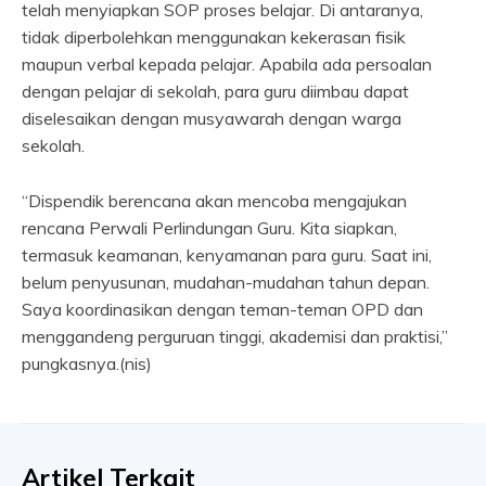
telah menyiapkan SOP proses belajar. Di antaranya,
tidak diperbolehkan menggunakan kekerasan fisik
maupun verbal kepada pelajar. Apabila ada persoalan
dengan pelajar di sekolah, para guru diimbau dapat
diselesaikan dengan musyawarah dengan warga
sekolah.
“Dispendik berencana akan mencoba mengajukan
rencana Perwali Perlindungan Guru. Kita siapkan,
termasuk keamanan, kenyamanan para guru. Saat ini,
belum penyusunan, mudahan-mudahan tahun depan.
Saya koordinasikan dengan teman-teman OPD dan
menggandeng perguruan tinggi, akademisi dan praktisi,”
pungkasnya.(nis)
Artikel Terkait