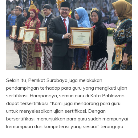
Selain itu, Pemkot Surabaya juga melakukan
pendampingan terhadap para guru yang mengikuti ujian
sertifikasi. Harapannya, semua guru di Kota Pahlawan
dapat tersertifikasi. “Kami juga mendorong para guru
untuk menyelesaikan ujian sertifikasi. Dengan
bersertifikasi, menunjukkan para guru sudah mempunyai
kemampuan dan kompetensi yang sesuai,” terangnya.