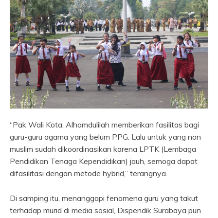
“Pak Wali Kota, Alhamdulilah memberikan fasilitas bagi
guru-guru agama yang belum PPG. Lalu untuk yang non
muslim sudah dikoordinasikan karena LPTK (Lembaga
Pendidikan Tenaga Kependidikan) jauh, semoga dapat
difasilitasi dengan metode hybrid,” terangnya.
Di samping itu, menanggapi fenomena guru yang takut
terhadap murid di media sosial, Dispendik Surabaya pun