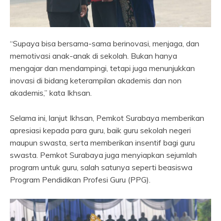
“Supaya bisa bersama-sama berinovasi, menjaga, dan
memotivasi anak-anak di sekolah. Bukan hanya
mengajar dan mendampingi, tetapi juga menunjukkan
inovasi di bidang keterampilan akademis dan non
akademis,” kata Ikhsan.
Selama ini, lanjut Ikhsan, Pemkot Surabaya memberikan
apresiasi kepada para guru, baik guru sekolah negeri
maupun swasta, serta memberikan insentif bagi guru
swasta. Pemkot Surabaya juga menyiapkan sejumlah
program untuk guru, salah satunya seperti beasiswa
Program Pendidikan Profesi Guru (PPG).