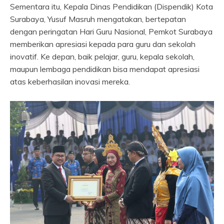
Sementara itu, Kepala Dinas Pendidikan (Dispendik) Kota
Surabaya, Yusuf Masruh mengatakan, bertepatan
dengan peringatan Hari Guru Nasional, Pemkot Surabaya
memberikan apresiasi kepada para guru dan sekolah
inovatif. Ke depan, baik pelajar, guru, kepala sekolah,
maupun lembaga pendidikan bisa mendapat apresiasi
atas keberhasilan inovasi mereka.