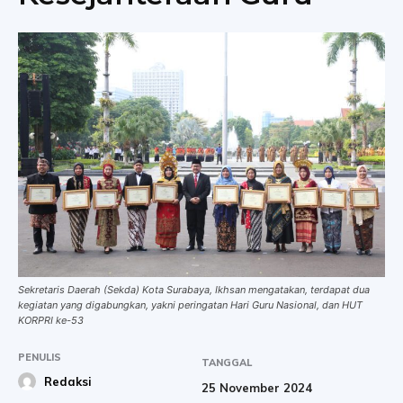
Sekretaris Daerah (Sekda) Kota Surabaya, Ikhsan mengatakan, terdapat dua
kegiatan yang digabungkan, yakni peringatan Hari Guru Nasional, dan HUT
KORPRI ke-53
PENULIS
TANGGAL
Redaksi
25 November 2024