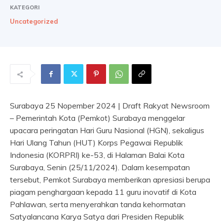
KATEGORI
Uncategorized
Surabaya 25 Nopember 2024 | Draft Rakyat Newsroom
– Pemerintah Kota (Pemkot) Surabaya menggelar
upacara peringatan Hari Guru Nasional (HGN), sekaligus
Hari Ulang Tahun (HUT) Korps Pegawai Republik
Indonesia (KORPRI) ke-53, di Halaman Balai Kota
Surabaya, Senin (25/11/2024). Dalam kesempatan
tersebut, Pemkot Surabaya memberikan apresiasi berupa
piagam penghargaan kepada 11 guru inovatif di Kota
Pahlawan, serta menyerahkan tanda kehormatan
Satyalancana Karya Satya dari Presiden Republik