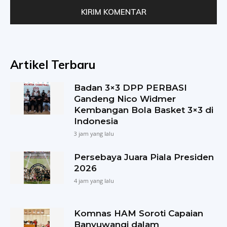
Artikel Terbaru
Badan 3×3 DPP PERBASI
Gandeng Nico Widmer
Kembangan Bola Basket 3×3 di
Indonesia
3 jam yang lalu
Persebaya Juara Piala Presiden
2026
4 jam yang lalu
Komnas HAM Soroti Capaian
Banyuwangi dalam