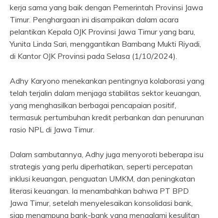
kerja sama yang baik dengan Pemerintah Provinsi Jawa
Timur. Penghargaan ini disampaikan dalam acara
pelantikan Kepala OJK Provinsi Jawa Timur yang baru,
Yunita Linda Sari, menggantikan Bambang Mukti Riyadi,
di Kantor OJK Provinsi pada Selasa (1/10/2024).
Adhy Karyono menekankan pentingnya kolaborasi yang
telah terjalin dalam menjaga stabilitas sektor keuangan,
yang menghasilkan berbagai pencapaian positif,
termasuk pertumbuhan kredit perbankan dan penurunan
rasio NPL di Jawa Timur.
Dalam sambutannya, Adhy juga menyoroti beberapa isu
strategis yang perlu diperhatikan, seperti percepatan
inklusi keuangan, penguatan UMKM, dan peningkatan
literasi keuangan. Ia menambahkan bahwa PT BPD
Jawa Timur, setelah menyelesaikan konsolidasi bank,
siap menampung bank-bank yang mengalami kesulitan