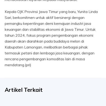
Kepala OJK Provinsi Jawa Timur yang baru, Yunita Linda
Sari, berkomitmen untuk aktif bersinergi dengan
pemangku kepentingan demi kemajuan industri jasa
keuangan dan stabilitas ekonomi di Jawa Timur. Untuk
tahun 2024, fokus program pengembangan ekonomi
daerah akan diarahkan pada budidaya melon di
Kabupaten Lamongan, melibatkan berbagai pihak
termasuk petani dan lembaga jasa keuangan, dengan
rencana pengembangan komoditas lain di masa
mendatang.(pri)
Artikel Terkait