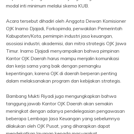
modal inti minimum melalui skema KUB.
Acara tersebut dihadiri oleh Anggota Dewan Komisioner
OJK Inarno Djajadi, Forkopimda, perwakilan Pemerintah
Kabupaten/Kota, pemimpin industri jasa keuangan,
asosiasi industri, akademisi, dan mitra strategis OJK Jawa
Timur. Inarno Djajadi menyampaikan bahwa pimpinan
Kantor OJK Daerah harus mampu menjalin komunikasi
dan kerja sama yang baik dengan pemangku
kepentingan, karena OJK di daerah berperan penting
dalam melaksanakan program dan kebijakan strategis.
Bambang Mukti Riyadi juga mengungkapkan bahwa
tanggung jawab Kantor OJK Daerah akan semakin
meningkat dengan adanya pendelegasian pengawasan
beberapa Lembaga Jasa Keuangan yang sebelumnya
dilakukan oleh OJK Pusat, yang diharapkan dapat
mendekatkan layanan kepada masyarakat.