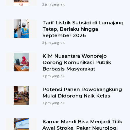
2 jam yang lalu
Tarif Listrik Subsidi di Lumajang
Tetap, Berlaku hingga
September 2026
3 jam yang lalu
KIM Nusantara Wonorejo
Dorong Komunikasi Publik
Berbasis Masyarakat
3 jam yang lalu
Potensi Panen Rowokangkung
Mulai Didorong Naik Kelas
3 jam yang lalu
Kamar Mandi Bisa Menjadi Titik
Awal Stroke, Pakar Neurologi