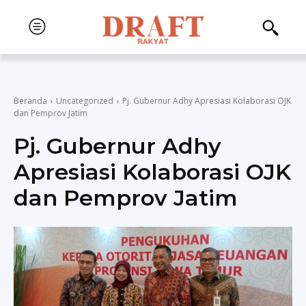
Beranda
Uncategorized
Pj. Gubernur Adhy Apresiasi Kolaborasi OJK
dan Pemprov Jatim
Pj. Gubernur Adhy
Apresiasi Kolaborasi OJK
dan Pemprov Jatim