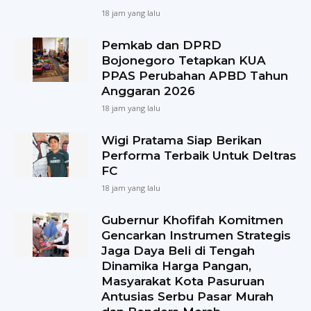
18 jam yang lalu
Pemkab dan DPRD
Bojonegoro Tetapkan KUA
PPAS Perubahan APBD Tahun
Anggaran 2026
18 jam yang lalu
Wigi Pratama Siap Berikan
Performa Terbaik Untuk Deltras
FC
18 jam yang lalu
Gubernur Khofifah Komitmen
Gencarkan Instrumen Strategis
Jaga Daya Beli di Tengah
Dinamika Harga Pangan,
Masyarakat Kota Pasuruan
Antusias Serbu Pasar Murah