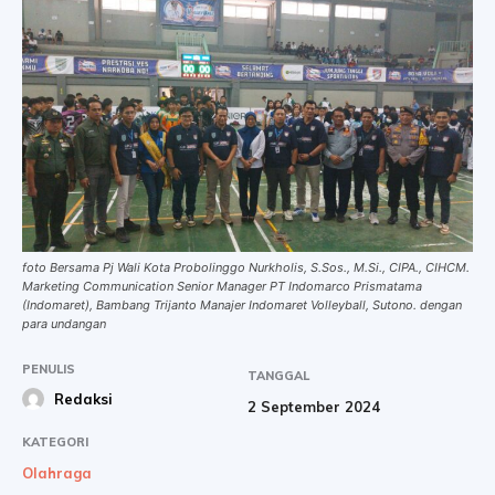
foto Bersama Pj Wali Kota Probolinggo Nurkholis, S.Sos., M.Si., CIPA., CIHCM.
Marketing Communication Senior Manager PT Indomarco Prismatama
(Indomaret), Bambang Trijanto Manajer Indomaret Volleyball, Sutono. dengan
para undangan
PENULIS
TANGGAL
Redaksi
2 September 2024
KATEGORI
Olahraga