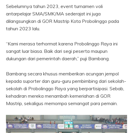
Sebelumnya tahun 2023, event turnamen voli
antarpelajar SMA/SMK/MA sederajat ini juga
dilangsungkan di GOR Mastrip Kota Probolinggo pada
tahun 2023 lalu.
“Kami merasa terhormat karena Probolinggo Raya ini
sangat luar biasa. Baik dari segi peserta maupun
dukungan dari pemerintah daerah,” puji Bambang.
Bambang secara khusus memberikan acungan jempol
kepada suporter dan guru-guru pembimbing dari sekolah-
sekolah di Probolinggo Raya yang berpartisipasi. Sebab,
kehadiran mereka menambah kemeriahan di GOR
Mastrip, sekaligus memompa semangat para pemain.