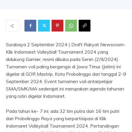
Surabaya 2 September 2024 | Draft Rakyat Newsroom-
Klik Indomaret Volleyball Tournament 2024 yang
didukung Garnier, resmi dibuka pada Senin (2/9/2024).
Turnamen voli paling bergengsi di Jawa Timur (Jatim) ini
digelar di GOR Mastrip, Kota Probolinggo dari tanggal 2-9
September 2024. Event turnamen voli antarpelajar
SMA/SMK/MA sederajat ini merupakan agenda tahunan
yang rutin digelar Indomaret.
Pada tahun ke- 7 ini, ada 32 tim putra dan 16 tim putri
dari Probolinggo Raya yang berpartisipasi di Klik
Indomaret Volleyball Tournament 2024. Pertandingan