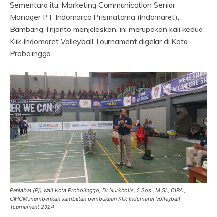
Sementara itu, Marketing Communication Senior
Manager PT Indomarco Prismatama (Indomaret),
Bambang Trijanto menjelaskan, ini merupakan kali kedua
Klik Indomaret Volleyball Tournament digelar di Kota
Probolinggo.
Penjabat (Pj) Wali Kota Probolinggo, Dr Nurkholis, S.Sos., M.Si., CIPA.,
CIHCM.memberikan sambutan pembukaan Klik Indomaret Volleyball
Tournament 2024