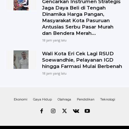
Gencarkan Instrumen Strategis
Jaga Daya Beli di Tengah
Dinamika Harga Pangan,
Masyarakat Kota Pasuruan
Antusias Serbu Pasar Murah
dan Bendera Merah...
18 jam yang lalu
Wali Kota Eri Cek Lagi RSUD
Soewandhie, Pelayanan IGD
hingga Farmasi Mulai Berbenah
18 jam yang lalu
Ekonomi
Gaya Hidup
Olahraga
Pendidikan
Teknologi