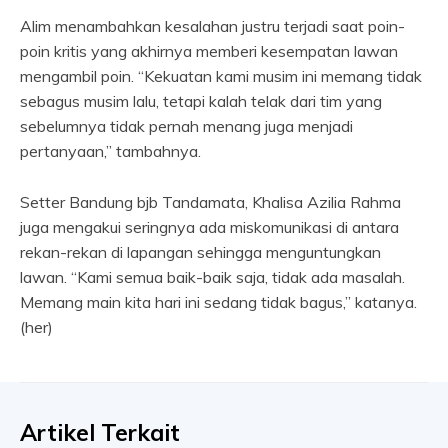
Alim menambahkan kesalahan justru terjadi saat poin-
poin kritis yang akhirnya memberi kesempatan lawan
mengambil poin. “Kekuatan kami musim ini memang tidak
sebagus musim lalu, tetapi kalah telak dari tim yang
sebelumnya tidak pernah menang juga menjadi
pertanyaan,” tambahnya.
Setter Bandung bjb Tandamata, Khalisa Azilia Rahma
juga mengakui seringnya ada miskomunikasi di antara
rekan-rekan di lapangan sehingga menguntungkan
lawan. “Kami semua baik-baik saja, tidak ada masalah.
Memang main kita hari ini sedang tidak bagus,” katanya.
(her)
Artikel Terkait