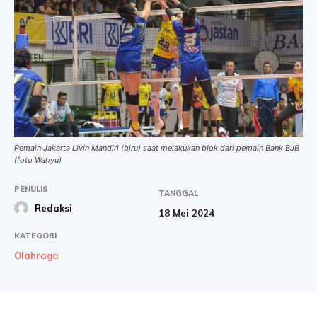
Pemain Jakarta Livin Mandiri (biru) saat melakukan blok dari pemain Bank BJB
(foto Wahyu)
PENULIS
TANGGAL
Redaksi
18 Mei 2024
KATEGORI
Olahraga