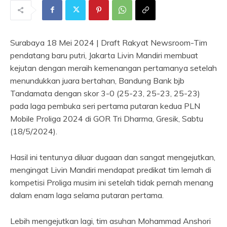
Surabaya 18 Mei 2024 | Draft Rakyat Newsroom-Tim
pendatang baru putri, Jakarta Livin Mandiri membuat
kejutan dengan meraih kemenangan pertamanya setelah
menundukkan juara bertahan, Bandung Bank bjb
Tandamata dengan skor 3-0 (25-23, 25-23, 25-23)
pada laga pembuka seri pertama putaran kedua PLN
Mobile Proliga 2024 di GOR Tri Dharma, Gresik, Sabtu
(18/5/2024).
Hasil ini tentunya diluar dugaan dan sangat mengejutkan,
mengingat Livin Mandiri mendapat predikat tim lemah di
kompetisi Proliga musim ini setelah tidak pernah menang
dalam enam laga selama putaran pertama.
Lebih mengejutkan lagi, tim asuhan Mohammad Anshori