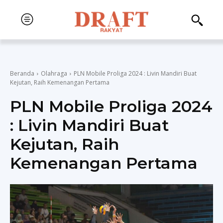
Beranda
Olahraga
PLN Mobile Proliga 2024 : Livin Mandiri Buat
Kejutan, Raih Kemenangan Pertama
PLN Mobile Proliga 2024
: Livin Mandiri Buat
Kejutan, Raih
Kemenangan Pertama