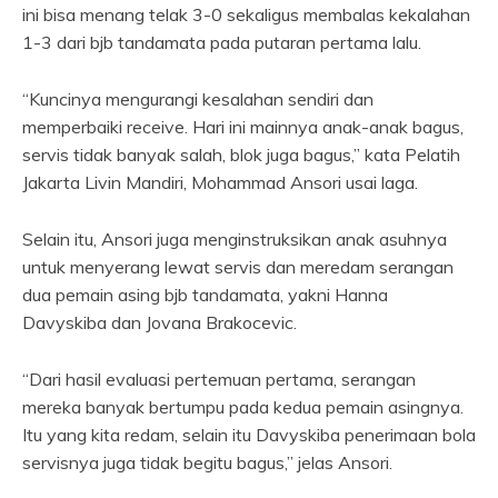
ini bisa menang telak 3-0 sekaligus membalas kekalahan
1-3 dari bjb tandamata pada putaran pertama lalu.
“Kuncinya mengurangi kesalahan sendiri dan
memperbaiki receive. Hari ini mainnya anak-anak bagus,
servis tidak banyak salah, blok juga bagus,” kata Pelatih
Jakarta Livin Mandiri, Mohammad Ansori usai laga.
Selain itu, Ansori juga menginstruksikan anak asuhnya
untuk menyerang lewat servis dan meredam serangan
dua pemain asing bjb tandamata, yakni Hanna
Davyskiba dan Jovana Brakocevic.
“Dari hasil evaluasi pertemuan pertama, serangan
mereka banyak bertumpu pada kedua pemain asingnya.
Itu yang kita redam, selain itu Davyskiba penerimaan bola
servisnya juga tidak begitu bagus,” jelas Ansori.