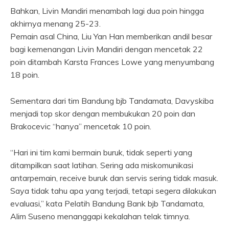
Bahkan, Livin Mandiri menambah lagi dua poin hingga
akhirnya menang 25-23.
Pemain asal China, Liu Yan Han memberikan andil besar
bagi kemenangan Livin Mandiri dengan mencetak 22
poin ditambah Karsta Frances Lowe yang menyumbang
18 poin.
Sementara dari tim Bandung bjb Tandamata, Davyskiba
menjadi top skor dengan membukukan 20 poin dan
Brakocevic “hanya” mencetak 10 poin.
“Hari ini tim kami bermain buruk, tidak seperti yang
ditampilkan saat latihan. Sering ada miskomunikasi
antarpemain, receive buruk dan servis sering tidak masuk.
Saya tidak tahu apa yang terjadi, tetapi segera dilakukan
evaluasi,” kata Pelatih Bandung Bank bjb Tandamata,
Alim Suseno menanggapi kekalahan telak timnya.