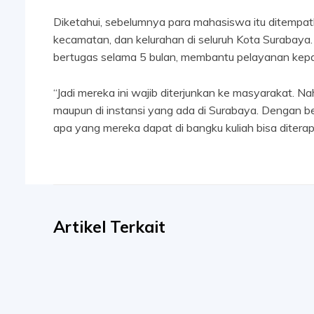
Diketahui, sebelumnya para mahasiswa itu ditempat
kecamatan, dan kelurahan di seluruh Kota Surabaya.
bertugas selama 5 bulan, membantu pelayanan kep
“Jadi mereka ini wajib diterjunkan ke masyarakat. Na
maupun di instansi yang ada di Surabaya. Dengan be
apa yang mereka dapat di bangku kuliah bisa ditera
Artikel Terkait