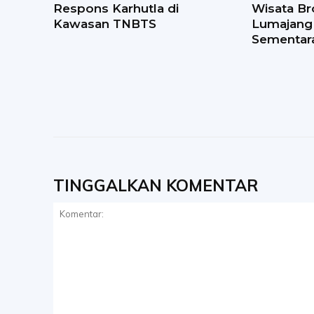
Respons Karhutla di
Wisata Br
Kawasan TNBTS
Lumajang
Sementar
TINGGALKAN KOMENTAR