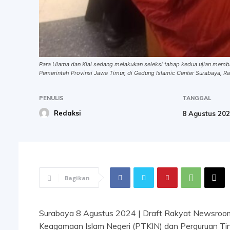
Para Ulama dan Kiai sedang melakukan seleksi tahap kedua ujian memb
Pemerintah Provinsi Jawa Timur, di Gedung Islamic Center Surabaya, R
PENULIS
TANGGAL
Redaksi
8 Agustus 20
Bagikan
Surabaya 8 Agustus 2024 | Draft Rakyat Newsroom
Keagamaan Islam Negeri (PTKIN) dan Perguruan Ti