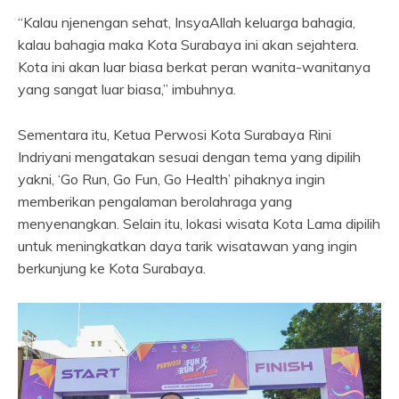
“Kalau njenengan sehat, InsyaAllah keluarga bahagia,
kalau bahagia maka Kota Surabaya ini akan sejahtera.
Kota ini akan luar biasa berkat peran wanita-wanitanya
yang sangat luar biasa,” imbuhnya.
Sementara itu, Ketua Perwosi Kota Surabaya Rini
Indriyani mengatakan sesuai dengan tema yang dipilih
yakni, ‘Go Run, Go Fun, Go Health’ pihaknya ingin
memberikan pengalaman berolahraga yang
menyenangkan. Selain itu, lokasi wisata Kota Lama dipilih
untuk meningkatkan daya tarik wisatawan yang ingin
berkunjung ke Kota Surabaya.