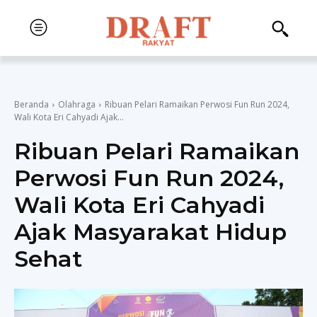
Beranda
Olahraga
Ribuan Pelari Ramaikan Perwosi Fun Run 2024,
Wali Kota Eri Cahyadi Ajak...
Ribuan Pelari Ramaikan
Perwosi Fun Run 2024,
Wali Kota Eri Cahyadi
Ajak Masyarakat Hidup
Sehat