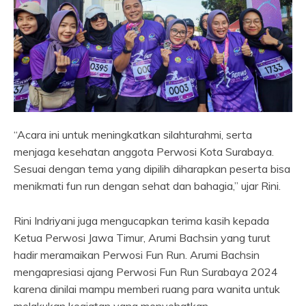
“Acara ini untuk meningkatkan silahturahmi, serta
menjaga kesehatan anggota Perwosi Kota Surabaya.
Sesuai dengan tema yang dipilih diharapkan peserta bisa
menikmati fun run dengan sehat dan bahagia,” ujar Rini.
Rini Indriyani juga mengucapkan terima kasih kepada
Ketua Perwosi Jawa Timur, Arumi Bachsin yang turut
hadir meramaikan Perwosi Fun Run. Arumi Bachsin
mengapresiasi ajang Perwosi Fun Run Surabaya 2024
karena dinilai mampu memberi ruang para wanita untuk