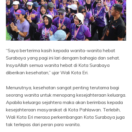
“Saya berterima kasih kepada wanita-wanita hebat
Surabaya yang pagi ini lari dengam bahagia dan sehat.
InsyaAllah semua wanita hebat di Kota Surabaya
diberikan kesehatan,” ujar Wali Kota Eri.
Menurutnya, kesehatan sangat penting terutama bagi
seorang wanita untuk menopang kesejahteraan keluarga.
Apabila keluarga sejahtera maka akan berimbas kepada
kesejahteraan masyarakat di Kota Pahlawan. Terlebih,
Wali Kota Eri merasa perkembangan Kota Surabaya juga
tak terlepas dari peran para wanita.