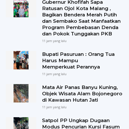
Gubernur Khofifah Sapa
Ratusan Ojol Kota Malang ,
Bagikan Bendera Merah Putih
dan Sembako Saat Manfaatkan
Program Pembebasan Denda
dan Pokok Tunggakan PKB
11 jam yang lalu
Bupati Pasuruan : Orang Tua
Harus Mampu
Memperkuat Perannya
11 jam yang lalu
Mata Air Panas Banyu Kuning,
Objek Wisata Alam Bojonegoro
di Kawasan Hutan Jati
11 jam yang lalu
Satpol PP Ungkap Dugaan
Modus Pencurian Kursi Fasum