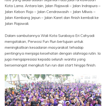
Kota Lama. Antara lain, Jalan Rajawali – Jalan Indrapura –
Jalan Kebon Rojo – Jalan Cendrawasih – Jalan Mliwis –
Jalan Kembang Jepun – Jalan Karet dan finish kembali ke
Jalan Rajawali.
Dalam sambutannya Wali Kota Surabaya Eri Cahyadi
mengatakan, Perwosi Fun Run bertujuan untuk
meningkatkan kesadaran masyarakat tehadap
pentingnya menjaga kesehatan dengan olahraga rutin. Ia
juga mengapresiasi kepada seluruh wanita yang
bersemangat mengikuti fun run dari start hingga finish.