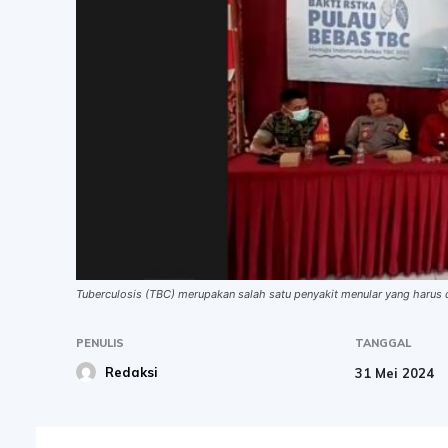
Tuberculosis (TBC) merupakan salah satu penyakit menular yang harus
PENULIS
TANGGAL
Redaksi
31 Mei 2024