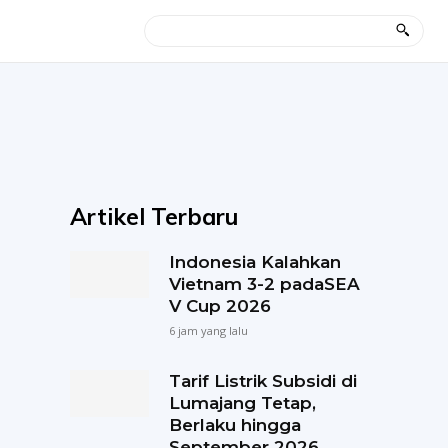
Artikel Terbaru
Indonesia Kalahkan
Vietnam 3-2 padaSEA
V Cup 2026
6 jam yang lalu
Tarif Listrik Subsidi di
Lumajang Tetap,
Berlaku hingga
September 2026