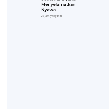
Menyelamatkan
Nyawa
20 jam yang lalu