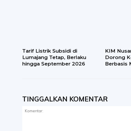
Tarif Listrik Subsidi di
KIM Nusa
Lumajang Tetap, Berlaku
Dorong K
hingga September 2026
Berbasis 
TINGGALKAN KOMENTAR