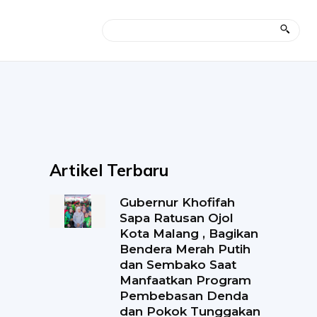
Artikel Terbaru
Gubernur Khofifah
Sapa Ratusan Ojol
Kota Malang , Bagikan
Bendera Merah Putih
dan Sembako Saat
Manfaatkan Program
Pembebasan Denda
dan Pokok Tunggakan