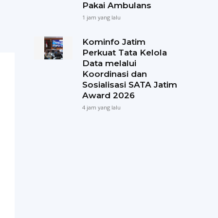
Pakai Ambulans
1 jam yang lalu
Kominfo Jatim
Perkuat Tata Kelola
Data melalui
Koordinasi dan
Sosialisasi SATA Jatim
Award 2026
4 jam yang lalu