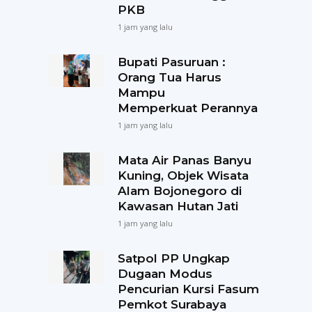
PKB
1 jam yang lalu
Bupati Pasuruan :
Orang Tua Harus
Mampu
Memperkuat Perannya
1 jam yang lalu
Mata Air Panas Banyu
Kuning, Objek Wisata
Alam Bojonegoro di
Kawasan Hutan Jati
1 jam yang lalu
Satpol PP Ungkap
Dugaan Modus
Pencurian Kursi Fasum
Pemkot Surabaya