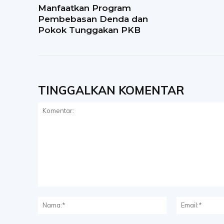
Manfaatkan Program
Pembebasan Denda dan
Pokok Tunggakan PKB
TINGGALKAN KOMENTAR
Komentar:
Nama:*