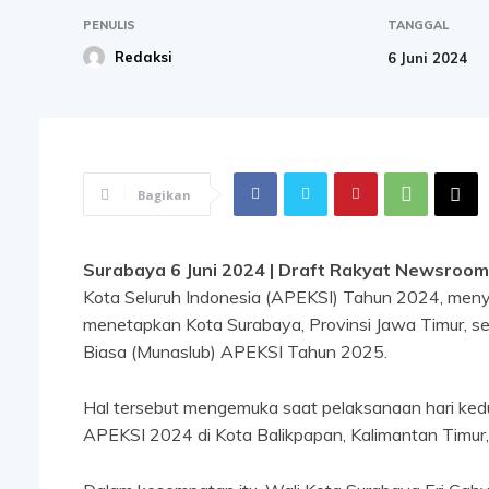
PENULIS
TANGGAL
Redaksi
6 Juni 2024
Bagikan
Surabaya 6 Juni 2024 | Draft Rakyat Newsroom
Kota Seluruh Indonesia (APEKSI) Tahun 2024, meny
menetapkan Kota Surabaya, Provinsi Jawa Timur, s
Biasa (Munaslub) APEKSI Tahun 2025.
Hal tersebut mengemuka saat pelaksanaan hari kedua
APEKSI 2024 di Kota Balikpapan, Kalimantan Timur,