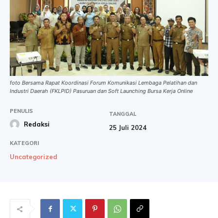
foto Bersama Rapat Koordinasi Forum Komunikasi Lembaga Pelatihan dan
Industri Daerah (FKLPID) Pasuruan dan Soft Launching Bursa Kerja Online
PENULIS
TANGGAL
Redaksi
25 Juli 2024
KATEGORI
Uncategorized