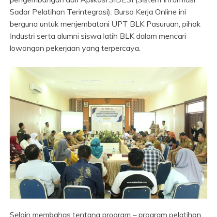
Sadar Pelatihan Terintegrasi). Bursa Kerja Online ini
berguna untuk menjembatani UPT BLK Pasuruan, pihak
Industri serta alumni siswa latih BLK dalam mencari
lowongan pekerjaan yang terpercaya.
Selain membahas tentang program – program pelatihan