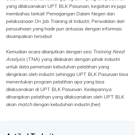
yang dilaksanakan UPT BLK Pasuruan, kegiatan ini juga
membahas terkait Pemagangan Dalam Negeri dan
pelaksanaan On Job Training di Industri, Perwakilan dari
perusahaan yang hadir pun antusias dengan informasi
disampaikan tersebut
Kemudian acara dilanjutkan dengan sesi
Training Need
Analysis
(TNA) yang dilakukan dengan pihak industri
untuk data pemetaan kebutuhan pelatihan yang
diinginkan oleh industri sehingga UPT BLK Pasuruan bisa
menentukan program pelatihan apa yang bisa
dilaksanakan di UPT BLK Pasuruan. Kedepannya
diharapkan pelatihan yang dilaksanakan oleh UPT BLK
akan
match
dengan kebutuhan industri.(her)