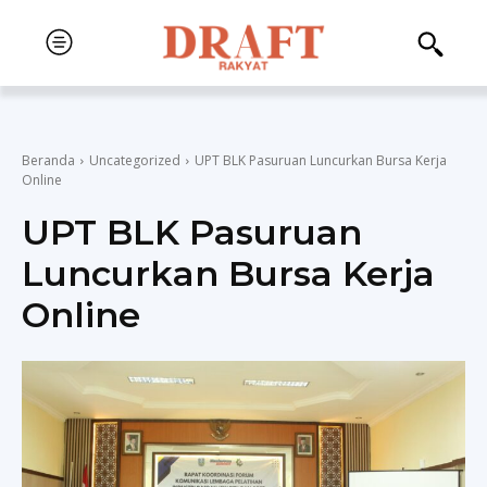
Beranda
Uncategorized
UPT BLK Pasuruan Luncurkan Bursa Kerja
Online
UPT BLK Pasuruan
Luncurkan Bursa Kerja
Online