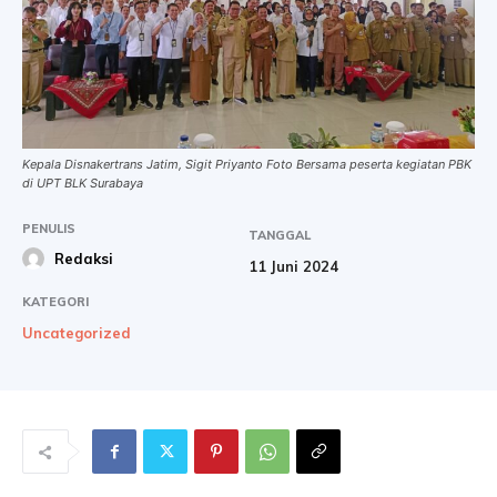
Kepala Disnakertrans Jatim, Sigit Priyanto Foto Bersama peserta kegiatan PBK
di UPT BLK Surabaya
PENULIS
TANGGAL
Redaksi
11 Juni 2024
KATEGORI
Uncategorized