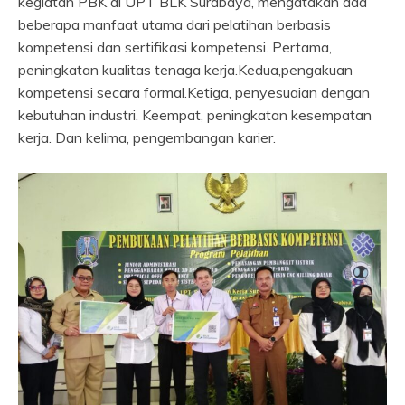
kegiatan PBK di UPT BLK Surabaya, mengatakan ada
beberapa manfaat utama dari pelatihan berbasis
kompetensi dan sertifikasi kompetensi. Pertama,
peningkatan kualitas tenaga kerja.Kedua,pengakuan
kompetensi secara formal.Ketiga, penyesuaian dengan
kebutuhan industri. Keempat, peningkatan kesempatan
kerja. Dan kelima, pengembangan karier.