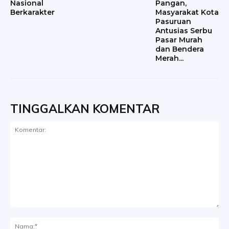
Nasional
Pangan,
Berkarakter
Masyarakat Kota
Pasuruan
Antusias Serbu
Pasar Murah
dan Bendera
Merah...
TINGGALKAN KOMENTAR
Komentar:
Na