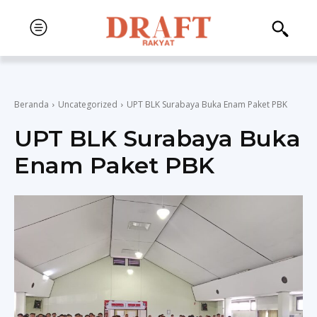
Beranda
Uncategorized
UPT BLK Surabaya Buka Enam Paket PBK
UPT BLK Surabaya Buka
Enam Paket PBK