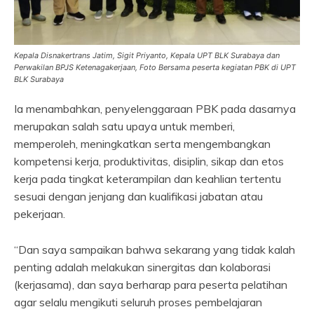
Kepala Disnakertrans Jatim, Sigit Priyanto, Kepala UPT BLK Surabaya dan
Perwakilan BPJS Ketenagakerjaan, Foto Bersama peserta kegiatan PBK di UPT
BLK Surabaya
Ia menambahkan, penyelenggaraan PBK pada dasarnya
merupakan salah satu upaya untuk memberi,
memperoleh, meningkatkan serta mengembangkan
kompetensi kerja, produktivitas, disiplin, sikap dan etos
kerja pada tingkat keterampilan dan keahlian tertentu
sesuai dengan jenjang dan kualifikasi jabatan atau
pekerjaan.
“Dan saya sampaikan bahwa sekarang yang tidak kalah
penting adalah melakukan sinergitas dan kolaborasi
(kerjasama), dan saya berharap para peserta pelatihan
agar selalu mengikuti seluruh proses pembelajaran