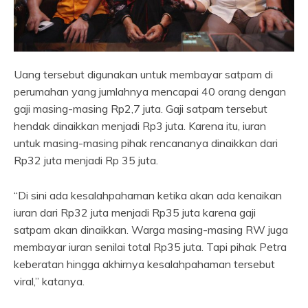
Uang tersebut digunakan untuk membayar satpam di
perumahan yang jumlahnya mencapai 40 orang dengan
gaji masing-masing Rp2,7 juta. Gaji satpam tersebut
hendak dinaikkan menjadi Rp3 juta. Karena itu, iuran
untuk masing-masing pihak rencananya dinaikkan dari
Rp32 juta menjadi Rp 35 juta.
“Di sini ada kesalahpahaman ketika akan ada kenaikan
iuran dari Rp32 juta menjadi Rp35 juta karena gaji
satpam akan dinaikkan. Warga masing-masing RW juga
membayar iuran senilai total Rp35 juta. Tapi pihak Petra
keberatan hingga akhirnya kesalahpahaman tersebut
viral,” katanya.