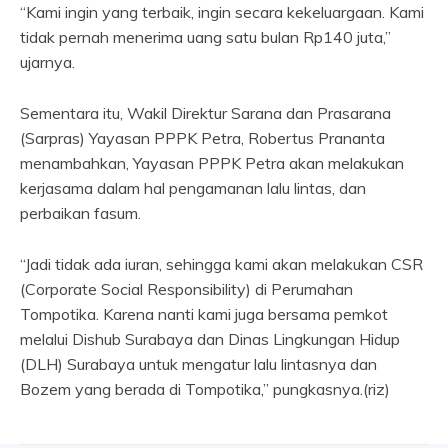
“Kami ingin yang terbaik, ingin secara kekeluargaan. Kami
tidak pernah menerima uang satu bulan Rp140 juta,”
ujarnya.
Sementara itu, Wakil Direktur Sarana dan Prasarana
(Sarpras) Yayasan PPPK Petra, Robertus Prananta
menambahkan, Yayasan PPPK Petra akan melakukan
kerjasama dalam hal pengamanan lalu lintas, dan
perbaikan fasum.
“Jadi tidak ada iuran, sehingga kami akan melakukan CSR
(Corporate Social Responsibility) di Perumahan
Tompotika. Karena nanti kami juga bersama pemkot
melalui Dishub Surabaya dan Dinas Lingkungan Hidup
(DLH) Surabaya untuk mengatur lalu lintasnya dan
Bozem yang berada di Tompotika,” pungkasnya.(riz)