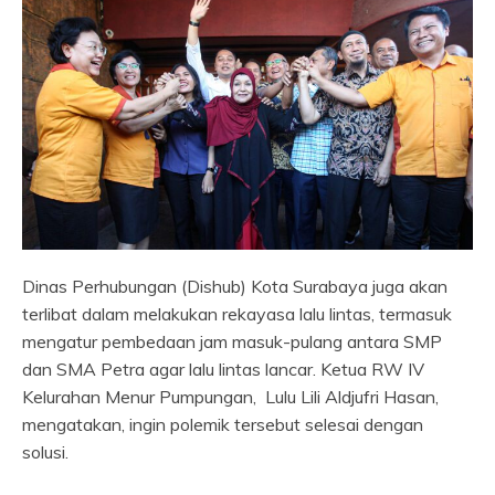
Dinas Perhubungan (Dishub) Kota Surabaya juga akan
terlibat dalam melakukan rekayasa lalu lintas, termasuk
mengatur pembedaan jam masuk-pulang antara SMP
dan SMA Petra agar lalu lintas lancar. Ketua RW IV
Kelurahan Menur Pumpungan, Lulu Lili Aldjufri Hasan,
mengatakan, ingin polemik tersebut selesai dengan
solusi.