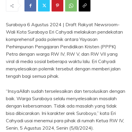
Surabaya 6 Agustus 2024 | Draft Rakyat Newsroom-
Wali Kota Surabaya Eri Cahyadi melakukan pendekatan
komprehensif pada polemik antara Yayasan
Perhimpunan Pengajaran Pendidikan Kristen (PPPK)
Petra dengan warga RW IV, RW V, dan RW VII yang
viral di media sosial beberapa waktu lalu. Eri Cahyadi
menyelesaikan polemik tersebut dengan memberi jalan
tengah bagi semua pihak.
“InsyaAllah sudah terselesaikan dan tersolusikan dengan
baik. Warga Surabaya selalu menyelesaikan masalah
dengan kebersamaan. Tidak ada masalah yang tidak
bisa dibicarakan. Ini karakter arek Suroboyo,” kata Eri
Cahyadi usai menemui para pihak di rumah Ketua RW IV,
Senin, 5 Agustus 2024, Senin (5/8/2024).