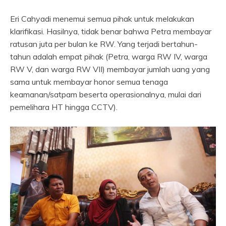
Eri Cahyadi menemui semua pihak untuk melakukan
klarifikasi. Hasilnya, tidak benar bahwa Petra membayar
ratusan juta per bulan ke RW. Yang terjadi bertahun-
tahun adalah empat pihak (Petra, warga RW IV, warga
RW V, dan warga RW VII) membayar jumlah uang yang
sama untuk membayar honor semua tenaga
keamanan/satpam beserta operasionalnya, mulai dari
pemelihara HT hingga CCTV).