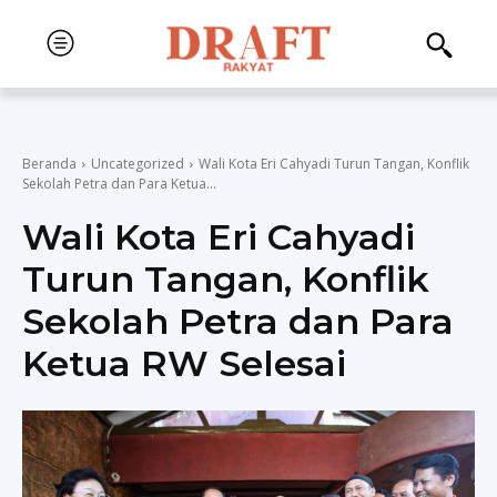
Beranda
Uncategorized
Wali Kota Eri Cahyadi Turun Tangan, Konflik
Sekolah Petra dan Para Ketua...
Wali Kota Eri Cahyadi
Turun Tangan, Konflik
Sekolah Petra dan Para
Ketua RW Selesai