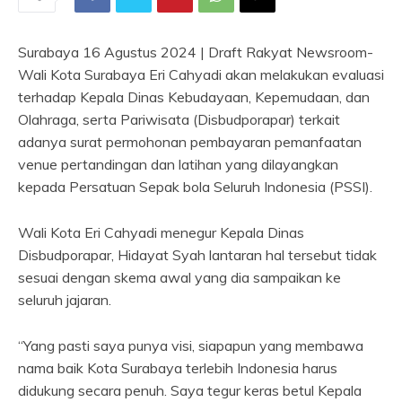
Surabaya 16 Agustus 2024 | Draft Rakyat Newsroom-
Wali Kota Surabaya Eri Cahyadi akan melakukan evaluasi
terhadap Kepala Dinas Kebudayaan, Kepemudaan, dan
Olahraga, serta Pariwisata (Disbudporapar) terkait
adanya surat permohonan pembayaran pemanfaatan
venue pertandingan dan latihan yang dilayangkan
kepada Persatuan Sepak bola Seluruh Indonesia (PSSI).
Wali Kota Eri Cahyadi menegur Kepala Dinas
Disbudporapar, Hidayat Syah lantaran hal tersebut tidak
sesuai dengan skema awal yang dia sampaikan ke
seluruh jajaran.
“Yang pasti saya punya visi, siapapun yang membawa
nama baik Kota Surabaya terlebih Indonesia harus
didukung secara penuh. Saya tegur keras betul Kepala