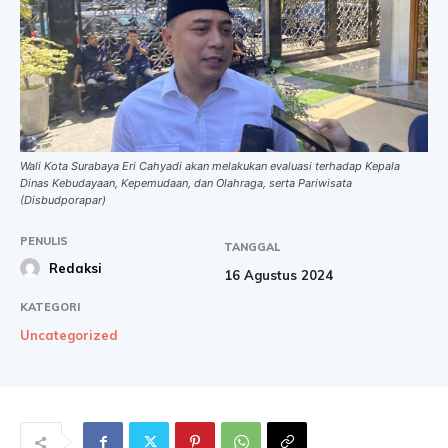
Wali Kota Surabaya Eri Cahyadi akan melakukan evaluasi terhadap Kepala
Dinas Kebudayaan, Kepemudaan, dan Olahraga, serta Pariwisata
(Disbudporapar)
PENULIS
TANGGAL
Redaksi
16 Agustus 2024
KATEGORI
Uncategorized