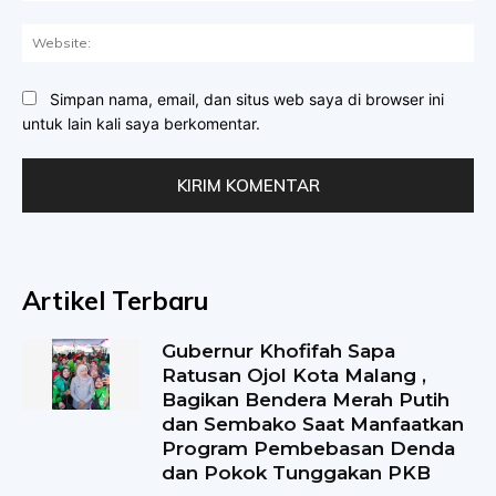
Web
Simpan nama, email, dan situs web saya di browser ini
untuk lain kali saya berkomentar.
Artikel Terbaru
Gubernur Khofifah Sapa
Ratusan Ojol Kota Malang ,
Bagikan Bendera Merah Putih
dan Sembako Saat Manfaatkan
Program Pembebasan Denda
dan Pokok Tunggakan PKB