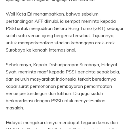
Wali Kota Eri menambahkan, bahwa sebelum
pertandingan AFF dimulai, ia sempat meminta kepada
PSSI untuk menjadikan Gelora Bung Tomo (GBT) sebagai
salah satu venue ajang bergensi tersebut. Tujuannya,
untuk memperkenalkan stadion kebanggan arek-arek
Suroboyo ke kancah Internasional.
Sebelumnya, Kepala Disbudporapar Surabaya, Hidayat
Syah, meminta maaf kepada PSSI, pencinta sepak bola,
dan seluruh masyarakat Indonesia, terkait beredarnya
kabar surat permohonan pembayaran pemanfaatan
venue pertandingan dan latihan. Dia juga sudah
berkoordinasi dengan PSSI untuk menyelesaikan
masalah.
Hidayat mengakui dirinya mendapat teguran keras dari