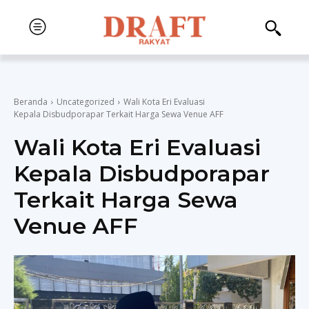
Beranda
Uncategorized
Wali Kota Eri Evaluasi
Kepala Disbudporapar Terkait Harga Sewa Venue AFF
Wali Kota Eri Evaluasi
Kepala Disbudporapar
Terkait Harga Sewa
Venue AFF