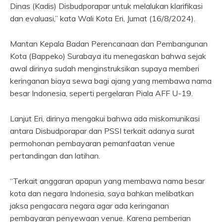
Dinas (Kadis) Disbudporapar untuk melalukan klarifikasi
dan evaluasi,” kata Wali Kota Eri, Jumat (16/8/2024).
Mantan Kepala Badan Perencanaan dan Pembangunan
Kota (Bappeko) Surabaya itu menegaskan bahwa sejak
awal dirinya sudah menginstruksikan supaya memberi
keringanan biaya sewa bagi ajang yang membawa nama
besar Indonesia, seperti pergelaran Piala AFF U-19.
Lanjut Eri, dirinya mengakui bahwa ada miskomunikasi
antara Disbudporapar dan PSSI terkait adanya surat
permohonan pembayaran pemanfaatan venue
pertandingan dan latihan.
“Terkait anggaran apapun yang membawa nama besar
kota dan negara Indonesia, saya bahkan melibatkan
jaksa pengacara negara agar ada keringanan
pembayaran penyewaan venue. Karena pemberian