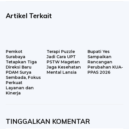
Artikel Terkait
Pemkot
Terapi Puzzle
Bupati Yes
Surabaya
Jadi Cara UPT
Sampaikan
Tetapkan Tiga
PSTW Magetan
Rancangan
Direksi Baru
Jaga Kesehatan
Perubahan KUA-
PDAM Surya
Mental Lansia
PPAS 2026
Sembada, Fokus
Perkuat
Layanan dan
Kinerja
TINGGALKAN KOMENTAR