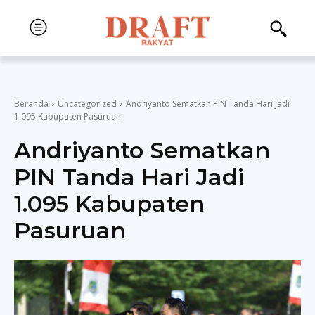
Beranda
Uncategorized
Andriyanto Sematkan PIN Tanda Hari Jadi
1.095 Kabupaten Pasuruan
Andriyanto Sematkan
PIN Tanda Hari Jadi
1.095 Kabupaten
Pasuruan