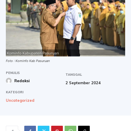
Foto : Kominfo Kab Pasuruan
PENULIS
TANGGAL
Redaksi
2 September 2024
KATEGORI
Uncategorized