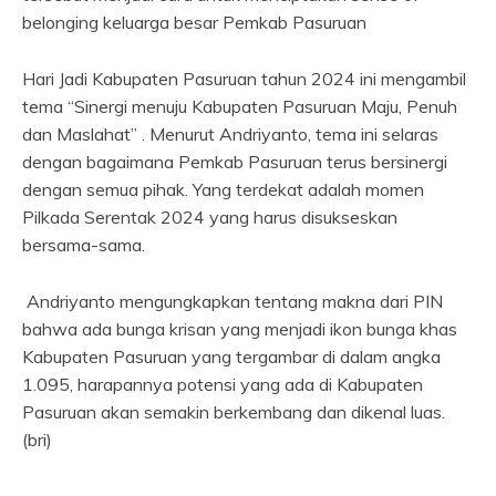
belonging keluarga besar Pemkab Pasuruan
Hari Jadi Kabupaten Pasuruan tahun 2024 ini mengambil
tema “Sinergi menuju Kabupaten Pasuruan Maju, Penuh
dan Maslahat” . Menurut Andriyanto, tema ini selaras
dengan bagaimana Pemkab Pasuruan terus bersinergi
dengan semua pihak. Yang terdekat adalah momen
Pilkada Serentak 2024 yang harus disukseskan
bersama-sama.
Andriyanto mengungkapkan tentang makna dari PIN
bahwa ada bunga krisan yang menjadi ikon bunga khas
Kabupaten Pasuruan yang tergambar di dalam angka
1.095, harapannya potensi yang ada di Kabupaten
Pasuruan akan semakin berkembang dan dikenal luas.
(bri)