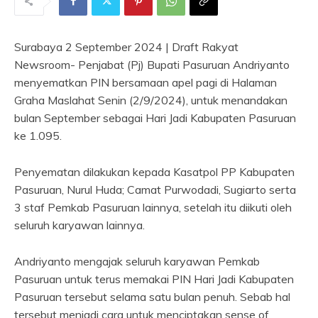
Surabaya 2 September 2024 | Draft Rakyat
Newsroom- Penjabat (Pj) Bupati Pasuruan Andriyanto
menyematkan PIN bersamaan apel pagi di Halaman
Graha Maslahat Senin (2/9/2024), untuk menandakan
bulan September sebagai Hari Jadi Kabupaten Pasuruan
ke 1.095.
Penyematan dilakukan kepada Kasatpol PP Kabupaten
Pasuruan, Nurul Huda; Camat Purwodadi, Sugiarto serta
3 staf Pemkab Pasuruan lainnya, setelah itu diikuti oleh
seluruh karyawan lainnya.
Andriyanto mengajak seluruh karyawan Pemkab
Pasuruan untuk terus memakai PIN Hari Jadi Kabupaten
Pasuruan tersebut selama satu bulan penuh. Sebab hal
tersebut menjadi cara untuk menciptakan sense of