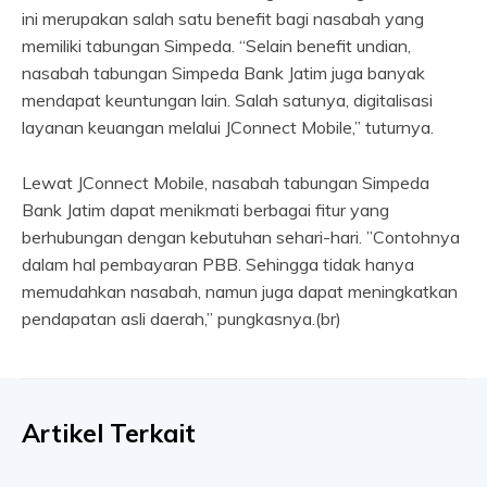
ini merupakan salah satu benefit bagi nasabah yang
memiliki tabungan Simpeda. “Selain benefit undian,
nasabah tabungan Simpeda Bank Jatim juga banyak
mendapat keuntungan lain. Salah satunya, digitalisasi
layanan keuangan melalui JConnect Mobile,” tuturnya.
Lewat JConnect Mobile, nasabah tabungan Simpeda
Bank Jatim dapat menikmati berbagai fitur yang
berhubungan dengan kebutuhan sehari-hari. ”Contohnya
dalam hal pembayaran PBB. Sehingga tidak hanya
memudahkan nasabah, namun juga dapat meningkatkan
pendapatan asli daerah,” pungkasnya.(br)
Artikel Terkait