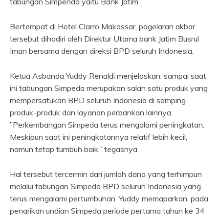
tabungan Simpenda yaitu Bank Jatim.
Bertempat di Hotel Clarro Makassar, pagelaran akbar
tersebut dihadiri oleh Direktur Utama bank Jatim Busrul
Iman bersama dengan direksi BPD seluruh Indonesia.
Ketua Asbanda Yuddy Renaldi menjelaskan, sampai saat
ini tabungan Simpeda merupakan salah satu produk yang
mempersatukan BPD seluruh Indonesia di samping
produk-produk dan layanan perbankan lainnya.
”Perkembangan Simpeda terus mengalami peningkatan.
Meskipun saat ini peningkatannya relatif lebih kecil,
namun tetap tumbuh baik,” tegasnya.
Hal tersebut tercermin dari jumlah dana yang terhimpun
melalui tabungan Simpeda BPD seluruh Indonesia yang
terus mengalami pertumbuhan. Yuddy memaparkan, pada
penarikan undian Simpeda periode pertama tahun ke 34