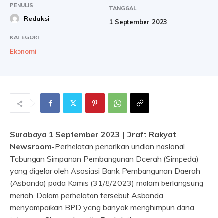
PENULIS
TANGGAL
Redaksi
1 September 2023
KATEGORI
Ekonomi
Surabaya 1 September 2023 | Draft Rakyat
Newsroom-
Perhelatan penarikan undian nasional
Tabungan Simpanan Pembangunan Daerah (Simpeda)
yang digelar oleh Asosiasi Bank Pembangunan Daerah
(Asbanda) pada Kamis (31/8/2023) malam berlangsung
meriah. Dalam perhelatan tersebut Asbanda
menyampaikan BPD yang banyak menghimpun dana