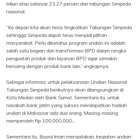
triliun atau sebesar 23,27 persen dari tabungan Simpeda
nasional.
”Ke depan kita akan terus tingkatkan Tabungan Simpeda
sehingga Simpeda dapat terus menjadi pilihan
masyarakat. Perlu diketahui, program undian ini adalah
salah satu bagian dari transformasi BPD dalam rangka
penguatan produk dan layanan BPD agar semakin
bersaing dengan produk bank lain,” ungkapnya.
Sebagai informasi, untuk pelaksanaan Undian Nasional
Tabungan Simpeda berikutnya akan dilangsungkan di
Kota Medan oleh Bank Sumut. Sementara itu, untuk
nasabah bank Jatim yang sukses mendapatkan hadiah
undian di Makassar ada dua orang. Masing-masing
memperoleh Rp 100.000.000,-.
Sementara itu, Busrul Iman mengatakan, kegiatan undian