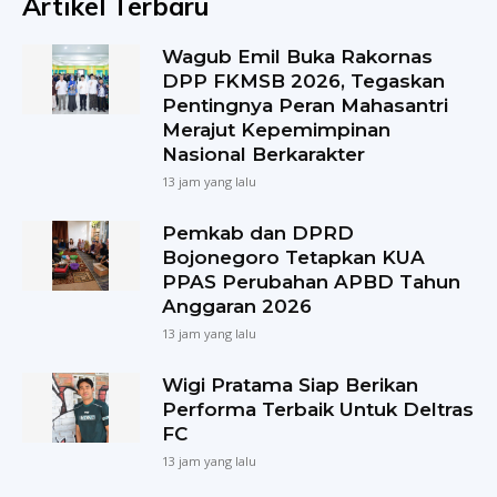
Artikel Terbaru
Wagub Emil Buka Rakornas
DPP FKMSB 2026, Tegaskan
Pentingnya Peran Mahasantri
Merajut Kepemimpinan
Nasional Berkarakter
13 jam yang lalu
Pemkab dan DPRD
Bojonegoro Tetapkan KUA
PPAS Perubahan APBD Tahun
Anggaran 2026
13 jam yang lalu
Wigi Pratama Siap Berikan
Performa Terbaik Untuk Deltras
FC
13 jam yang lalu