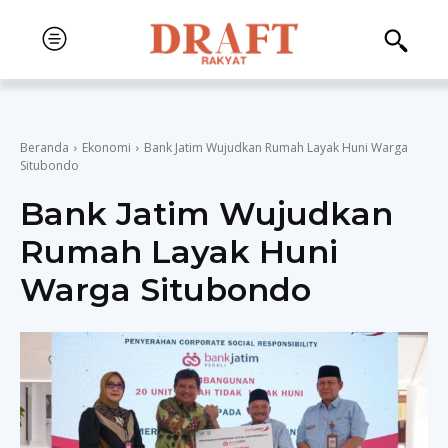
Beranda
Ekonomi
Bank Jatim Wujudkan Rumah Layak Huni Warga
Situbondo
Bank Jatim Wujudkan
Rumah Layak Huni
Warga Situbondo