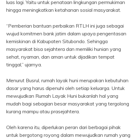
luas lagi. Yaitu untuk penataan lingkungan permukiman
hingga meningkatkan ketahanan sosial masyarakat.
“Pemberian bantuan perbaikan RTLH ini juga sebagai
wujud komitmen bank jatim dalam upaya pengentasan
kemiskinan di Kabupaten Situbondo. Sehingga
masyarakat bisa sejahtera dan memiliki hunian yang
sehat, nyaman, dan aman untuk dijadikan tempat
tinggal,” ujarnya.
Menurut Busrul, rumah layak huni merupakan kebutuhan
dasar yang harus dipenuhi oleh setiap keluarga. Untuk
mewujudkan Rumah Layak Huni bukanlah hal yang
mudah bagi sebagian besar masyarakat yang tergolong
kurang mampu atau prasejahtera.
Oleh karena itu, diperlukan peran dari berbagai pihak
untuk bergotong royong dalam mewujudkan rumah yang