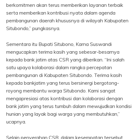
berkomitmen akan terus memberikan layanan terbaik
serta memberikan kontribusi nyata dalam agenda
pembangunan daerah khususnya di wilayah Kabupaten
Situbondo,” pungkasnya.
Sementara itu Bupati Situbono, Karna Suswandi
mengucapkan terima kasih yang sebesar-besarnya
kepada bank jatim atas CSR yang diberikan. “Ini salah
satu upaya kolaborasi dalam rangka percepatan
pembangunan di Kabupaten Situbondo. Terima kasih
kepada bankjatim yang terus bersinergi bergotong-
royong membantu warga Situbondo. Kami sangat
mengapresiasi atas kontribusi dan kolaborasi dengan
bank jatim yang terus tumbuh dalam mewujudkan kondisi
hunian yang layak bagi warga yang membutuhkan,”
ucapnya.
Selain penyerahan CSR, dalam kesempatan tersebut