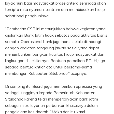
layak huni bagi masyarakat prasejahtera sehingga akan
tercipta rasa nyaman, tentram dan membiasakan hidup
sehat bagi penghuninya.
“Pemberian CSR ini menunjukkan bahwa kegiatan yang
dijalankan Bank Jatim tidak sebatas pada aktivitas bisnis
semata. Operasional bank juga harus selalu diimbangi
dengan kegiatan tanggung jawab sosial yang dapat
menumbuhkembangkan kualitas hidup masyarakat dan
lingkungan di sekitarnya. Bantuan perbaikan RTLH juga
sebagai bentuk ikhtiar kita untuk bersama-sama
membangun Kabupaten Situbondo,” ucapnya.
Di samping itu, Busrul juga memberikan apresiasi yang
setinggi-tingginya kepada Pemerintah Kabupaten
Situbondo karena telah mempercayakan bank jatim
sebagai mitra layanan perbankan khususnya dalam
pengelolaan kas daerah. “Maka dari itu, kami