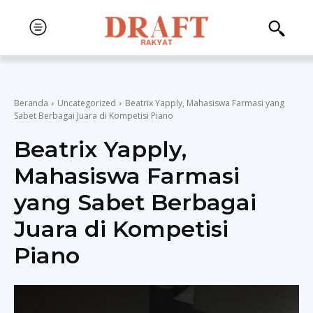
Beranda
Uncategorized
Beatrix Yapply, Mahasiswa Farmasi yang
Sabet Berbagai Juara di Kompetisi Piano
Beatrix Yapply,
Mahasiswa Farmasi
yang Sabet Berbagai
Juara di Kompetisi
Piano