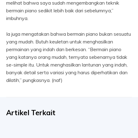
melihat bahwa saya sudah mengembangkan teknik
bermain piano sedikit lebih baik dari sebelumnya,”
imbuhnya.
Ia juga mengatakan bahwa bermain piano bukan sesuatu
yang mudah. Butuh keuletan untuk menghasilkan
permainan yang indah dan berkesan. “Bermain piano
yang katanya orang mudah, ternyata sebenarnya tidak
se-simple itu. Untuk menghasilkan lantunan yang indah,
banyak detail serta variasi yang harus diperhatikan dan
dilatih,” pungkasnya. (naf)
Artikel Terkait