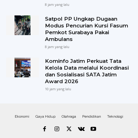
8 jam yang lalu
Satpol PP Ungkap Dugaan
Modus Pencurian Kursi Fasum
Pemkot Surabaya Pakai
Ambulans
8 jam yang lalu
Kominfo Jatim Perkuat Tata
Kelola Data melalui Koordinasi
dan Sosialisasi SATA Jatim
Award 2026
10 jam yang lalu
Ekonomi
Gaya Hidup
Olahraga
Pendidikan
Teknologi