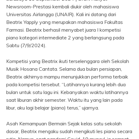
Newsroom-Prestasi kembali diukir oleh mahasiswa
Universitas Airlangga (UNAIR). Kali ini datang dari
Beatrix Yapply yang merupakan mahasiswa Fakultas
Farmasi. Beatrix berhasil menyabet juara I kompetisi
piano kategori intermediate 2 yang berlangsung pada
Sabtu (7/9/2024).
Kompetisi yang Beatrix ikuti terselenggara oleh Sekolah
Musik Hosana Cantata. Selama dua bulan persiapan,
Beatrix akhirnya mampu menunjukkan performa terbaik
pada kompetisi tersebut. “Latihannya kurang lebih dua
bulan untuk satu lagu ini. Kebanyakan waktu latihannya
saat liburan akhir semester. Waktu itu yang lain pada
libur, aku lagi belajar (piano) terus,” ujarnya.
Asah Kemampuan Bermain Sejak kelas satu sekolah
dasar, Beatrix mengaku sudah mengikuti les piano secara