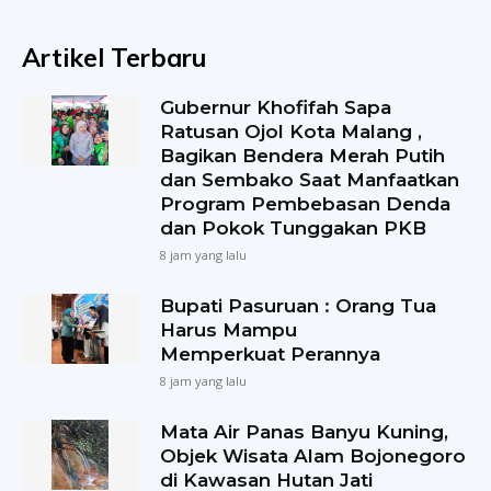
Artikel Terbaru
Gubernur Khofifah Sapa
Ratusan Ojol Kota Malang ,
Bagikan Bendera Merah Putih
dan Sembako Saat Manfaatkan
Program Pembebasan Denda
dan Pokok Tunggakan PKB
8 jam yang lalu
Bupati Pasuruan : Orang Tua
Harus Mampu
Memperkuat Perannya
8 jam yang lalu
Mata Air Panas Banyu Kuning,
Objek Wisata Alam Bojonegoro
di Kawasan Hutan Jati