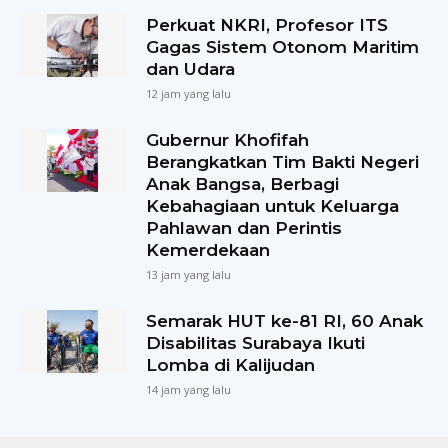
Perkuat NKRI, Profesor ITS
Gagas Sistem Otonom Maritim
dan Udara
12 jam yang lalu
Gubernur Khofifah
Berangkatkan Tim Bakti Negeri
Anak Bangsa, Berbagi
Kebahagiaan untuk Keluarga
Pahlawan dan Perintis
Kemerdekaan
13 jam yang lalu
Semarak HUT ke-81 RI, 60 Anak
Disabilitas Surabaya Ikuti
Lomba di Kalijudan
14 jam yang lalu