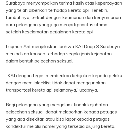
Surabaya menyampaikan terima kasih atas kepercayaan
yang telah diberikan terhadap kereta api. Terlebih,
tambahnya, terkait dengan keamanan dan kenyamanan
para pelanggan yang juga menjadi prioritas utama
setelah keselamatan perjalanan kereta api.
Luqman Arif menjelaskan, bahwa KAI Daop 8 Surabaya
menjadikan konsen terhadap segala jenis kejahatan
dalam bentuk pelecehan seksual.
“KAI dengan tegas memberikan kebijakan kepada pelaku
dengan mem-blacklist tidak dapat menggunakan
transportasi kereta api selamanya,” ucapnya.
Bagi pelanggan yang mengalami tindak kejahatan
pelecehan seksual, dapat melaporkan kepada petugas
yang ada disekitar, atau bisa lapor kepada petugas
kondektur melalui nomer yang tersedia diujung kereta.