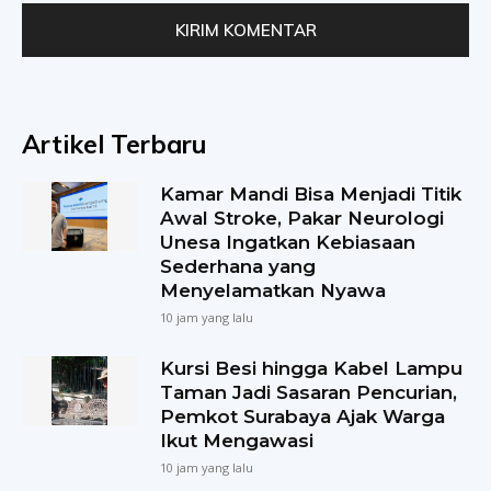
Artikel Terbaru
Kamar Mandi Bisa Menjadi Titik
Awal Stroke, Pakar Neurologi
Unesa Ingatkan Kebiasaan
Sederhana yang
Menyelamatkan Nyawa
10 jam yang lalu
Kursi Besi hingga Kabel Lampu
Taman Jadi Sasaran Pencurian,
Pemkot Surabaya Ajak Warga
Ikut Mengawasi
10 jam yang lalu