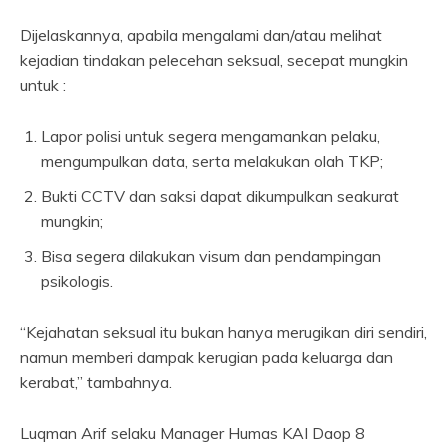
Dijelaskannya, apabila mengalami dan/atau melihat
kejadian tindakan pelecehan seksual, secepat mungkin
untuk :
Lapor polisi untuk segera mengamankan pelaku,
mengumpulkan data, serta melakukan olah TKP;
Bukti CCTV dan saksi dapat dikumpulkan seakurat
mungkin;
Bisa segera dilakukan visum dan pendampingan
psikologis.
“Kejahatan seksual itu bukan hanya merugikan diri sendiri,
namun memberi dampak kerugian pada keluarga dan
kerabat,” tambahnya.
Luqman Arif selaku Manager Humas KAI Daop 8