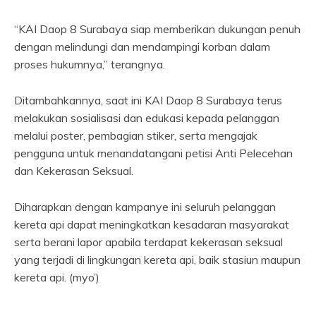
“KAI Daop 8 Surabaya siap memberikan dukungan penuh
dengan melindungi dan mendampingi korban dalam
proses hukumnya,” terangnya.
Ditambahkannya, saat ini KAI Daop 8 Surabaya terus
melakukan sosialisasi dan edukasi kepada pelanggan
melalui poster, pembagian stiker, serta mengajak
pengguna untuk menandatangani petisi Anti Pelecehan
dan Kekerasan Seksual.
Diharapkan dengan kampanye ini seluruh pelanggan
kereta api dapat meningkatkan kesadaran masyarakat
serta berani lapor apabila terdapat kekerasan seksual
yang terjadi di lingkungan kereta api, baik stasiun maupun
kereta api. (myo’)