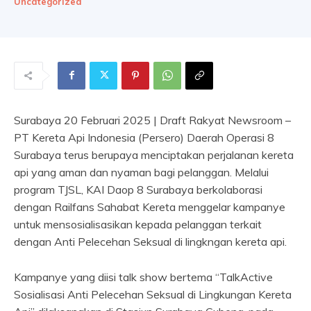
Uncategorized
Surabaya 20 Februari 2025 | Draft Rakyat Newsroom –
PT Kereta Api Indonesia (Persero) Daerah Operasi 8
Surabaya terus berupaya menciptakan perjalanan kereta
api yang aman dan nyaman bagi pelanggan. Melalui
program TJSL, KAI Daop 8 Surabaya berkolaborasi
dengan Railfans Sahabat Kereta menggelar kampanye
untuk mensosialisasikan kepada pelanggan terkait
dengan Anti Pelecehan Seksual di lingkngan kereta api.
Kampanye yang diisi talk show bertema “TalkActive
Sosialisasi Anti Pelecehan Seksual di Lingkungan Kereta