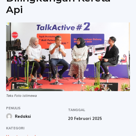
Api
Teks Foto istimewa
PENULIS
TANGGAL
Redaksi
20 Februari 2025
KATEGORI