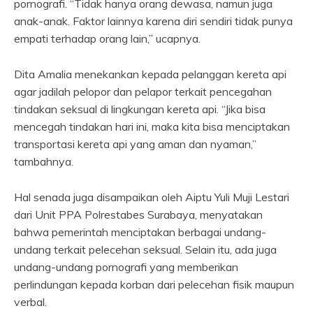
pornografi. “Tidak hanya orang dewasa, namun juga
anak-anak. Faktor lainnya karena diri sendiri tidak punya
empati terhadap orang lain,” ucapnya.
Dita Amalia menekankan kepada pelanggan kereta api
agar jadilah pelopor dan pelapor terkait pencegahan
tindakan seksual di lingkungan kereta api. “Jika bisa
mencegah tindakan hari ini, maka kita bisa menciptakan
transportasi kereta api yang aman dan nyaman,”
tambahnya.
Hal senada juga disampaikan oleh Aiptu Yuli Muji Lestari
dari Unit PPA Polrestabes Surabaya, menyatakan
bahwa pemerintah menciptakan berbagai undang-
undang terkait pelecehan seksual. Selain itu, ada juga
undang-undang pornografi yang memberikan
perlindungan kepada korban dari pelecehan fisik maupun
verbal.