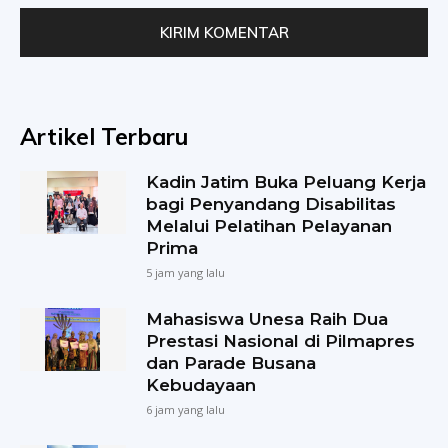
Artikel Terbaru
Kadin Jatim Buka Peluang Kerja
bagi Penyandang Disabilitas
Melalui Pelatihan Pelayanan
Prima
5 jam yang lalu
Mahasiswa Unesa Raih Dua
Prestasi Nasional di Pilmapres
dan Parade Busana
Kebudayaan
6 jam yang lalu