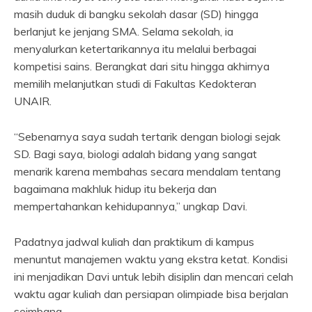
masih duduk di bangku sekolah dasar (SD) hingga
berlanjut ke jenjang SMA. Selama sekolah, ia
menyalurkan ketertarikannya itu melalui berbagai
kompetisi sains. Berangkat dari situ hingga akhirnya
memilih melanjutkan studi di Fakultas Kedokteran
UNAIR.
“Sebenarnya saya sudah tertarik dengan biologi sejak
SD. Bagi saya, biologi adalah bidang yang sangat
menarik karena membahas secara mendalam tentang
bagaimana makhluk hidup itu bekerja dan
mempertahankan kehidupannya,” ungkap Davi.
Padatnya jadwal kuliah dan praktikum di kampus
menuntut manajemen waktu yang ekstra ketat. Kondisi
ini menjadikan Davi untuk lebih disiplin dan mencari celah
waktu agar kuliah dan persiapan olimpiade bisa berjalan
seimbang.