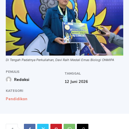
Di Tengah Padatnya Perkuliahan, Davi Raih Medali Emas Biologi ONMIPA
PENULIS
TANGGAL
Redaksi
12 Juni 2026
KATEGORI
Pendidikan