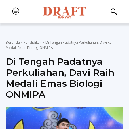
Beranda
Pendidikan
Di Tengah Padatnya Perkuliahan, Davi Raih
Medali Emas Biologi ONMIPA
Di Tengah Padatnya
Perkuliahan, Davi Raih
Medali Emas Biologi
ONMIPA