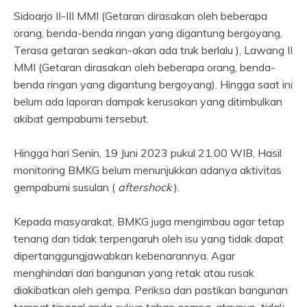
Sidoarjo II-III MMI (Getaran dirasakan oleh beberapa
orang, benda-benda ringan yang digantung bergoyang,
Terasa getaran seakan-akan ada truk berlalu ), Lawang II
MMI (Getaran dirasakan oleh beberapa orang, benda-
benda ringan yang digantung bergoyang). Hingga saat ini
belum ada laporan dampak kerusakan yang ditimbulkan
akibat gempabumi tersebut.
Hingga hari Senin, 19 Juni 2023 pukul 21.00 WIB, Hasil
monitoring BMKG belum menunjukkan adanya aktivitas
gempabumi susulan (
aftershock
).
Kepada masyarakat, BMKG juga mengimbau agar tetap
tenang dan tidak terpengaruh oleh isu yang tidak dapat
dipertanggungjawabkan kebenarannya. Agar
menghindari dari bangunan yang retak atau rusak
diakibatkan oleh gempa. Periksa dan pastikan bangunan