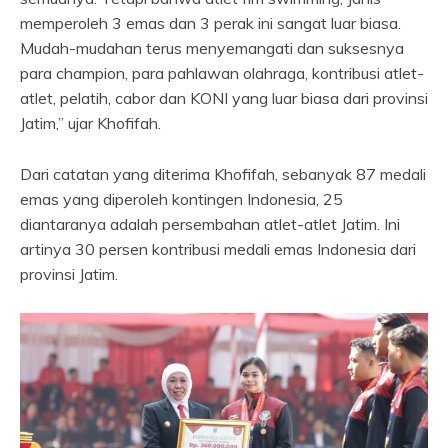
memperoleh 3 emas dan 3 perak ini sangat luar biasa.
Mudah-mudahan terus menyemangati dan suksesnya
para champion, para pahlawan olahraga, kontribusi atlet-
atlet, pelatih, cabor dan KONI yang luar biasa dari provinsi
Jatim,” ujar Khofifah.
Dari catatan yang diterima Khofifah, sebanyak 87 medali
emas yang diperoleh kontingen Indonesia, 25
diantaranya adalah persembahan atlet-atlet Jatim. Ini
artinya 30 persen kontribusi medali emas Indonesia dari
provinsi Jatim.