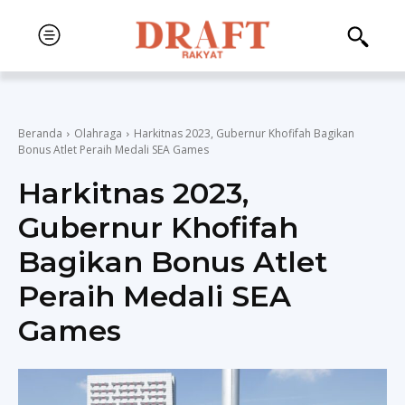
Beranda
Olahraga
Harkitnas 2023, Gubernur Khofifah Bagikan
Bonus Atlet Peraih Medali SEA Games
Harkitnas 2023,
Gubernur Khofifah
Bagikan Bonus Atlet
Peraih Medali SEA
Games