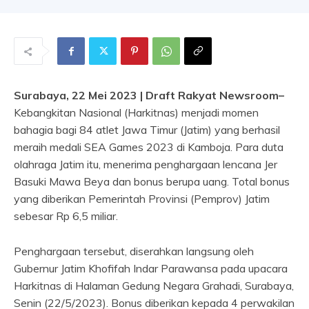
Surabaya, 22 Mei 2023 | Draft Rakyat Newsroom–
Kebangkitan Nasional (Harkitnas) menjadi momen
bahagia bagi 84 atlet Jawa Timur (Jatim) yang berhasil
meraih medali SEA Games 2023 di Kamboja. Para duta
olahraga Jatim itu, menerima penghargaan lencana Jer
Basuki Mawa Beya dan bonus berupa uang. Total bonus
yang diberikan Pemerintah Provinsi (Pemprov) Jatim
sebesar Rp 6,5 miliar.
Penghargaan tersebut, diserahkan langsung oleh
Gubernur Jatim Khofifah Indar Parawansa pada upacara
Harkitnas di Halaman Gedung Negara Grahadi, Surabaya,
Senin (22/5/2023). Bonus diberikan kepada 4 perwakilan