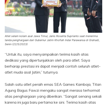
Atlet selam kolam asal Jawa Timur, Janis Rosalita Suprianto saat menerima
tanda penghargaan dari Gubernur Jatim Khofiah Indar Parawansa di Grahadi,
Senin (22/5/2023)
“Untuk itu, saya menyampaikan terima kasih atas
dedikasi yang dipertunjukkan oleh para atlet. Saya
berharap prestasi ini dapat menjadi contoh seluruh atlet-
atlet muda asal Jatim,” tuturnya.
Salah satu atlet peraih emas SEA Games Kamboja, Titan
Agung Bagus Fawzi mengaku sangat merasa terhormat
atas penghargaan yang diberikan. “Sangat senang sekali
karena ini juga baru pertama ke sini. Terima kasih atas