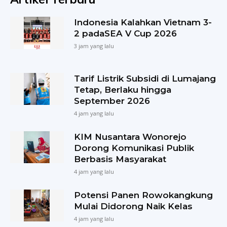
Indonesia Kalahkan Vietnam 3-
2 padaSEA V Cup 2026
3 jam yang lalu
Tarif Listrik Subsidi di Lumajang
Tetap, Berlaku hingga
September 2026
4 jam yang lalu
KIM Nusantara Wonorejo
Dorong Komunikasi Publik
Berbasis Masyarakat
4 jam yang lalu
Potensi Panen Rowokangkung
Mulai Didorong Naik Kelas
4 jam yang lalu