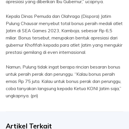
apresiasi yang diberikan Ibu Gubernur,” ucapnya.
Kepala Dinas Pemuda dan Olahraga (Dispora) Jatim
Pulung Chausar menyebut total bonus peraih medali atlet
Jatim di SEA Games 2023, Kamboja, sebesar Rp 6,5
miliar. Bonus tersebut, merupakan bentuk apresiasi dari
gubernur Khofifah kepada para atlet Jatim yang mengukir
prestasi gemilang di even internasional.
Namun, Pulung tidak ingat berapa rincian besaran bonus
untuk peraih perak dan perunggu. “Kalau bonus peraih
emas Rp 75 juta. Kalau untuk bonus perak dan perunggu,
coba tanyakan langsung kepada Ketua KONI Jatim saja,”
ungkapnya. (pri)
Artikel Terkait