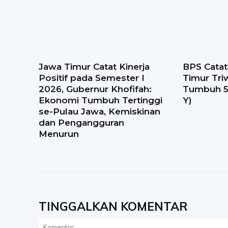
Jawa Timur Catat Kinerja
BPS Cata
Positif pada Semester I
Timur Tri
2026, Gubernur Khofifah:
Tumbuh 5,
Ekonomi Tumbuh Tertinggi
Y)
se-Pulau Jawa, Kemiskinan
dan Pengangguran
Menurun
TINGGALKAN KOMENTAR