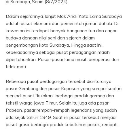
di Surabaya, Senin (8/7/2024).
Dalam sejarahnya, lanjut Mas Andi, Kota Lama Surabaya
adalah pusat ekonomi dan pemerintah jaman dahulu. Di
kawasan ini terdapat banyak bangunan tua dan cagar
budaya dengan nilai seni dan sejarah dalam
pengembangan kota Surabaya. Hingga saat ini,
keberadaannya sebagai pusat perdagangan masih
dipertahankan. Pasar-pasar lama masih beroperasi dan
tidak mati.
Beberapa pusat perdagangan tersebut diantaranya
pasar Gembong dan pasar Kapasan yang sampai saat ini
menjadi pusat “kulakan” berbagai produk garmen dan
tekstil warga Jawa Timur. Selain itu juga ada pasar
Pabean, pasar rempah-rempah legendaris yang sudah
ada sejak tahun 1849. Saat ini pasar tersebut menjadi
pusat grosir berbagai produk kebutuhan pokok, rempah-