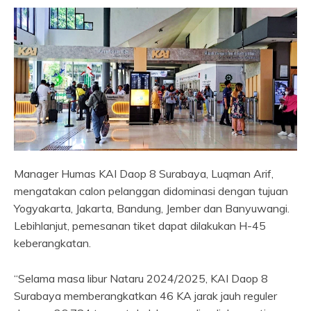
Manager Humas KAI Daop 8 Surabaya, Luqman Arif,
mengatakan calon pelanggan didominasi dengan tujuan
Yogyakarta, Jakarta, Bandung, Jember dan Banyuwangi.
Lebihlanjut, pemesanan tiket dapat dilakukan H-45
keberangkatan.
“Selama masa libur Nataru 2024/2025, KAI Daop 8
Surabaya memberangkatkan 46 KA jarak jauh reguler