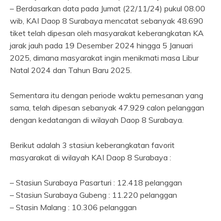
– Berdasarkan data pada Jumat (22/11/24) pukul 08.00
wib, KAI Daop 8 Surabaya mencatat sebanyak 48.690
tiket telah dipesan oleh masyarakat keberangkatan KA
jarak jauh pada 19 Desember 2024 hingga 5 Januari
2025, dimana masyarakat ingin menikmati masa Libur
Natal 2024 dan Tahun Baru 2025.
Sementara itu dengan periode waktu pemesanan yang
sama, telah dipesan sebanyak 47.929 calon pelanggan
dengan kedatangan di wilayah Daop 8 Surabaya.
Berikut adalah 3 stasiun keberangkatan favorit
masyarakat di wilayah KAI Daop 8 Surabaya :
– Stasiun Surabaya Pasarturi : 12.418 pelanggan
– Stasiun Surabaya Gubeng : 11.220 pelanggan
– Stasin Malang : 10.306 pelanggan