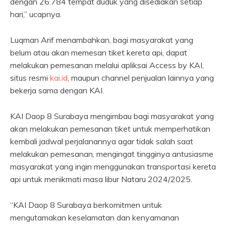
dengan 26.784 tempat duduk yang disediakan setiap
hari,” ucapnya.
Luqman Arif menambahkan, bagi masyarakat yang
belum atau akan memesan tiket kereta api, dapat
melakukan pemesanan melalui apliksai Access by KAI,
situs resmi
kai.id
, maupun channel penjualan lainnya yang
bekerja sama dengan KAI.
KAI Daop 8 Surabaya mengimbau bagi masyarakat yang
akan melakukan pemesanan tiket untuk memperhatikan
kembali jadwal perjalanannya agar tidak salah saat
melakukan pemesanan, mengingat tingginya antusiasme
masyarakat yang ingin menggunakan transportasi kereta
api untuk menikmati masa libur Nataru 2024/2025.
“KAI Daop 8 Surabaya berkomitmen untuk
mengutamakan keselamatan dan kenyamanan