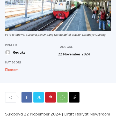
Foto Istimewa: suasana penumpang Kereta api di stasiun Surabaya Gubeng
PENULIS
TANGGAL
Redaksi
22 November 2024
KATEGORI
Ekonomi
Surabaya 22 Nopember 2024 | Draft Rakyat Newsroom