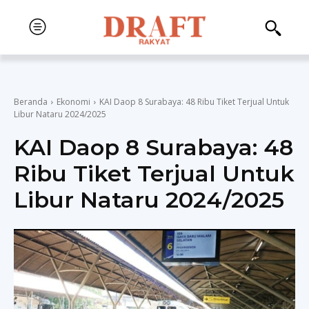
Beranda
Ekonomi
KAI Daop 8 Surabaya: 48 Ribu Tiket Terjual Untuk
Libur Nataru 2024/2025
KAI Daop 8 Surabaya: 48
Ribu Tiket Terjual Untuk
Libur Nataru 2024/2025