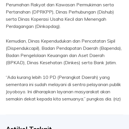
Perumahan Rakyat dan Kawasan Permukiman serta
Pertanahan (DPRKPP), Dinas Perhubungan (Dishub)
serta Dinas Koperasi Usaha Kecil dan Menengah
Perdagangan (Dinkopdag).
Kemudian, Dinas Kependudukan dan Pencatatan Sipil
(Dispendukcapil), Badan Pendapatan Daerah (Bapenda),
Badan Pengelolaan Keuangan dan Aset Daerah
(BPKAD), Dinas Kesehatan (Dinkes) serta Bank Jatim.
“Ada kurang lebih 10 PD (Perangkat Daerah) yang
sementara ini sudah melayani di sentra pelayanan publik
Joyoboyo. Ini diharapkan layanan masyarakat akan
semakin dekat kepada kita semuanya,” pungkas dia. (riz)