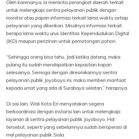
Oleh karenanya, ia meminta perangkat daerah terkait
untuk melengkapi sentra pelayanan publik dengan
monitor atau papan informasi terkait lama waktu setiap
pelayanan yang diberikan. Misalnya informasi terkait
berapa lama waktu urus Identitas Kependudukan Digital
(IKD) maupun perizinan untuk pemotongan pohon.
“Sehingga orang bisa tahu. Jadi ketika datang, maka
pulang itu sudah mendapatkan kepastian kapan
selesainya. Semoga dengan diresmikannya sentra
pelayanan publik Joyoboyo ini, maka memberi manfaat
kepada umat yang ada di Surabaya selatan,” harapnya.
Di sisi lain, Wali Kota Eri menyatakan segera
berkoordinasi dengan instansi lain untuk melengkapi
layanan di sentra pelayanan publik Joyoboyo. Hal
tersebut, seperti yang sebelumnya sudah beroperasi di
mal pelayanan publik Siola.