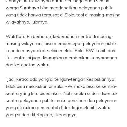
Cahaya untuk wilayah barat. Sehingga nanti semua
warga Surabaya bisa mendapatkan pelayanan publik
yang tidak hanya terpusat di Siola, tapi di masing-masing
wilayahnya,” ujarnya.
Wali Kota Eri berharap, keberadaan sentra di masing-
masing wilayah ini, bisa mempercepat pelayanan publik
kepada masyarakat selain melalui Balai RW. Lebih dari
itu, sentra ini juga diharapkan memberikan kenyamanan
dan ketepatan waktu.
“Jadi, ketika ada yang di tengah-tengah kesibukannya
tidak bisa melakukan di Balai RW, maka bisa ke sentra-
sentra yang kita disediakan. Nah, ketika sudah dibentuk
sentra pelayanan publik, maka perizinan dan pelayanan
yang dilakukan pemerintah tidak lagi melebihi waktu
yang sudah ditetapkan,” terangnya.