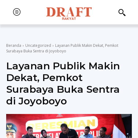
Beranda
Uncategorized
Layanan Publik Makin Dekat, Pemkot
Surabaya Buka Sentra di Joyoboyo
Layanan Publik Makin
Dekat, Pemkot
Surabaya Buka Sentra
di Joyoboyo