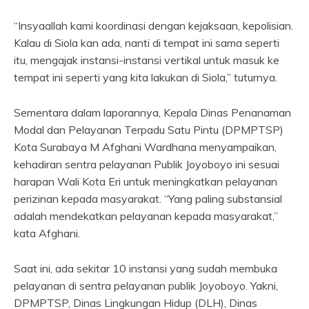
“Insyaallah kami koordinasi dengan kejaksaan, kepolisian.
Kalau di Siola kan ada, nanti di tempat ini sama seperti
itu, mengajak instansi-instansi vertikal untuk masuk ke
tempat ini seperti yang kita lakukan di Siola,” tuturnya.
Sementara dalam laporannya, Kepala Dinas Penanaman
Modal dan Pelayanan Terpadu Satu Pintu (DPMPTSP)
Kota Surabaya M Afghani Wardhana menyampaikan,
kehadiran sentra pelayanan Publik Joyoboyo ini sesuai
harapan Wali Kota Eri untuk meningkatkan pelayanan
perizinan kepada masyarakat. “Yang paling substansial
adalah mendekatkan pelayanan kepada masyarakat,”
kata Afghani.
Saat ini, ada sekitar 10 instansi yang sudah membuka
pelayanan di sentra pelayanan publik Joyoboyo. Yakni,
DPMPTSP, Dinas Lingkungan Hidup (DLH), Dinas