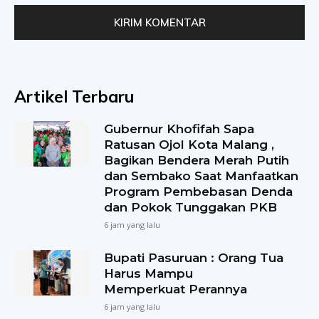
Artikel Terbaru
Gubernur Khofifah Sapa
Ratusan Ojol Kota Malang ,
Bagikan Bendera Merah Putih
dan Sembako Saat Manfaatkan
Program Pembebasan Denda
dan Pokok Tunggakan PKB
6 jam yang lalu
Bupati Pasuruan : Orang Tua
Harus Mampu
Memperkuat Perannya
6 jam yang lalu