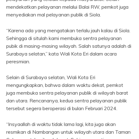
mendekatkan pelayanan melalui Balai RW, pemkot juga
menyediakan mal pelayanan publik di Siola.
“Karena ada yang mengatakan terlalu jauh kalau di Siola.
Sehingga di situlah kami membuka sentra pelayanan
pubik di masing-masing wilayah. Salah satunya adalah di
Surabaya selatan,” kata Wali Kota Eri dalam acara
peresmian.
Selain di Surabaya selatan, Wali Kota Eri
mengungkapkan, bahwa dalam waktu dekat, pemkot
juga membuka sentra pelayanan publik di wilayah barat
dan utara. Rencananya, kedua sentra pelayanan publik
tersebut segera beroperasi di bulan Februari 2024.
“Insyaallah di waktu tidak lama lagi, kita juga akan
resmikan di Nambangan untuk wilayah utara dan Taman