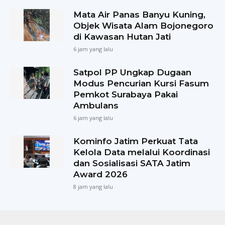
Mata Air Panas Banyu Kuning,
Objek Wisata Alam Bojonegoro
di Kawasan Hutan Jati
6 jam yang lalu
Satpol PP Ungkap Dugaan
Modus Pencurian Kursi Fasum
Pemkot Surabaya Pakai
Ambulans
6 jam yang lalu
Kominfo Jatim Perkuat Tata
Kelola Data melalui Koordinasi
dan Sosialisasi SATA Jatim
Award 2026
8 jam yang lalu