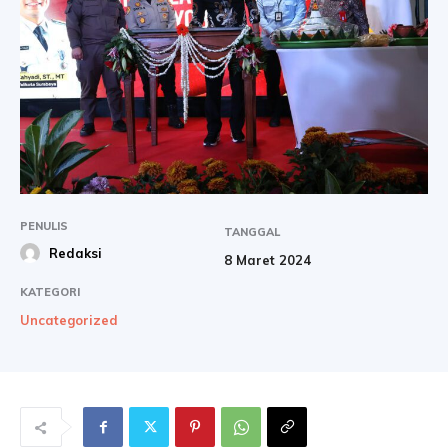
PENULIS
TANGGAL
Redaksi
8 Maret 2024
KATEGORI
Uncategorized