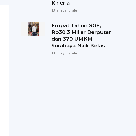
Kinerja
13 jam yang lalu
Empat Tahun SGE,
Rp30,3 Miliar Berputar
dan 370 UMKM
Surabaya Naik Kelas
13 jam yang lalu