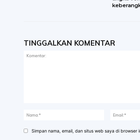
keberangk
TINGGALKAN KOMENTAR
Komentar:
Nama:*
Simpan nama, email, dan situs web saya di browser in