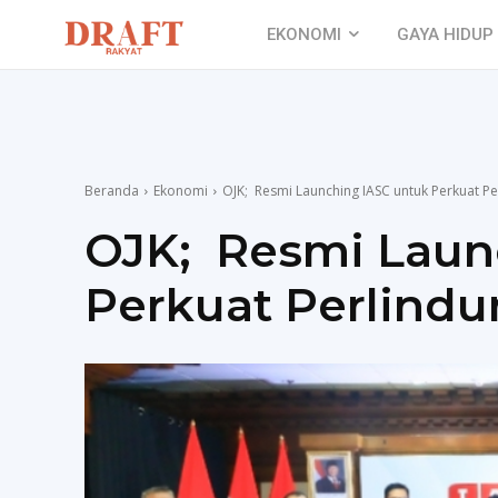
EKONOMI
GAYA HIDUP
Beranda
Ekonomi
OJK; Resmi Launching IASC untuk Perkuat 
OJK; Resmi Laun
Perkuat Perlind