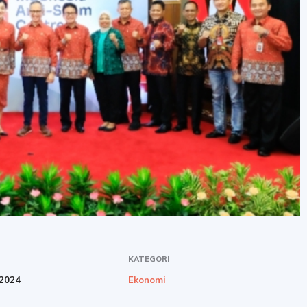
KATEGORI
2024
Ekonomi