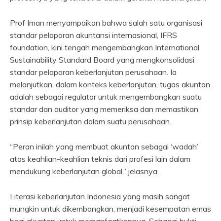
Prof Iman menyampaikan bahwa salah satu organisasi
standar pelaporan akuntansi internasional, IFRS
foundation, kini tengah mengembangkan International
Sustainability Standard Board yang mengkonsolidasi
standar pelaporan keberlanjutan perusahaan. Ia
melanjutkan, dalam konteks keberlanjutan, tugas akuntan
adalah sebagai regulator untuk mengembangkan suatu
standar dan auditor yang memeriksa dan memastikan
prinsip keberlanjutan dalam suatu perusahaan.
“Peran inilah yang membuat akuntan sebagai ‘wadah’
atas keahlian-keahlian teknis dari profesi lain dalam
mendukung keberlanjutan global,” jelasnya.
Literasi keberlanjutan Indonesia yang masih sangat
mungkin untuk dikembangkan, menjadi kesempatan emas