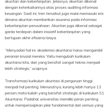
akuntan dan keberlanjutan. Jelasnya, akuntan dikenal
dengan keterkaitannya atas proses auditing informasi
keuangan. Saat ini, tren tersebut juga mulai memasuki era
dimana akuntan memberikan asuransi pada informasi
keberlanjutan perusahaan. Akuntan juga dikenal sebagai
garda terdepan dalam inisiatif keberlanjutan yang
bertujuan akhir efisiensi biaya.
“Menyadari hal ini, akademisi akuntansi harus mengambil
peranan krusial mereka. Yaitu mengubah kurikulum
akuntansi kita, dari yang bersifat sangat teknis menjadi
lebih strategis,” ucapnya.
Transformasi kurikulum akuntasi di perguruan tinggi
menjadi hal penting. Menurutnya, kurang lebih hanya 13
persen mata kuliah yang bersifat strategis di kurikulum S1
Akuntansi. Padahal, universitas memiliki peran penting
untuk mempersiapkan pilar fundamental dari semua yang