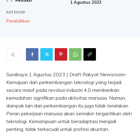
Redaksi
1 Agustus 2023
KATEGORI
Pendidikan
Surabaya 1 Agustus 2023 | Draft Rakyat Newsroom-
Kemajuan dan perkembangan teknologi yang terjadi
secara masif pada revolusi industri 4.0 memberikan
kemudahan signifikan pada aktivitas manusia. Namun,
dampak lain dari perkembangan itu juga tidak terelakan.
Peran pekerjaan manusia akan semakin tergantikan oleh
teknologi. Kemampuan untuk beradaptasi menjadi
penting, tidak terkecuali untuk profesi akuntan.