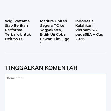
Wigi Pratama
Madura United
Indonesia
Siap Berikan
Segera TC ke
Kalahkan
Performa
Yogyakarta,
Vietnam 3-2
Terbaik Untuk
Bidik Uji Coba
padaSEA V Cup
Deltras FC
Lawan Tim Liga
2026
1
TINGGALKAN KOMENTAR