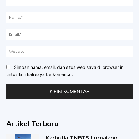
Komentar:
Na
Ema
Web
Simpan nama, email, dan situs web saya di browser ini
untuk lain kali saya berkomentar.
Artikel Terbaru
Karhutla TNBTS Lumajang,